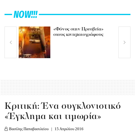
NOW!!!
«Φόνος στην Πρεσβεία»
στους κινηματογράφους
Κριτική: Ένα συγκλονιστικό
«Έγκλημα και τιμωρία»
Βασίλης Παπαβασιλείου
15 Απριλίου 2016