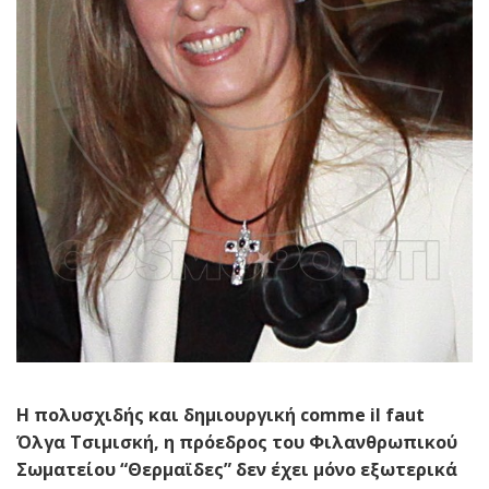
Η πολυσχιδής και δημιουργική
comme
il
faut
Όλγα Τσιμισκή, η πρόεδρος του Φιλανθρωπικού
Σωματείου “Θερμαϊδες” δεν έχει μόνο εξωτερικά