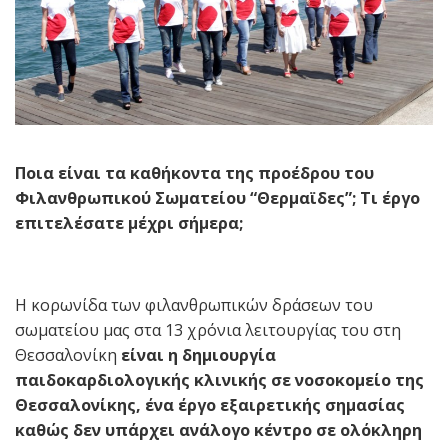
Ποια είναι τα καθήκοντα της προέδρου του
Φιλανθρωπικού Σωματείου “Θερμαϊδες”; Τι έργο
επιτελέσατε μέχρι σήμερα;
Η κορωνίδα των φιλανθρωπικών δράσεων του
σωματείου μας στα 13 χρόνια λειτουργίας του στη
Θεσσαλονίκη
είναι η δημιουργία
παιδοκαρδιολογικής κλινικής σε νοσοκομείο της
Θεσσαλονίκης, ένα έργο εξαιρετικής σημασίας
καθώς δεν υπάρχει ανάλογο κέντρο σε ολόκληρη