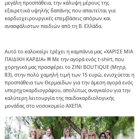
μεγάλη προσπάθεια, την κάλυψη μέρους της
εξαιρετικά υψηλής δαπάνης που απαιτείται για
καρδιοχειρουργικές επεμβάσεις απόρων και
ανασφάλιστων παιδιών από τη Β. Ελλάδα.
Αυτό το καλοκαίρι τρέχει η καμπάνια μας «ΧΑΡΙΣΕ ΜΙΑ
ΠΑΙΔΙΚΗ ΚΑΡΔΙΑ» !!!! Με την αγορά ενός t-shirt, που
χορηγικά μας προσφέρει το ZINI BOUTIQUE (Μητρ,
83), στην πολύ χαμηλή τιμή των 15 ευρώ, ενισχύεται η
προσπάθεια των Θερμαϊδων για την άμεση αγορά ενός
υπερηχοκαρδιογράφου, απολύτως αναγκαίου για την
καλύτερη λειτουργία της παιδοκαρδιολογικής
μονάδας στο νοσοκομείο ΑΧΕΠΑ.