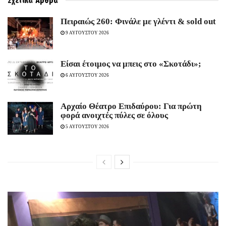
Σχετικά
Άρθρα
Πειραιώς 260: Φινάλε με γλέντι & sold out
9 ΑΥΓΟΥΣΤΟΥ 2026
Είσαι έτοιμος να μπεις στο «Σκοτάδι»;
6 ΑΥΓΟΥΣΤΟΥ 2026
Αρχαίο Θέατρο Επιδαύρου: Για πρώτη
φορά ανοιχτές πύλες σε όλους
5 ΑΥΓΟΥΣΤΟΥ 2026