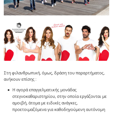
Στη φιλανθρωπική, όμως, δράση του παραρτήματος,
ανήκουν επίσης :
Η αγορά επαγγελματικής μονάδας
στεγνοκαθαριστηρίου, στην οποία εργάζονται με
αμοιβή, άτομα με ειδικές ανάγκες,
προετοιμαζόμενα για καθοδηγούμενη αυτόνομη