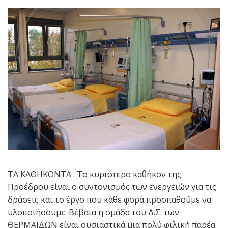
ΤΑ ΚΑΘΗΚΟΝΤΑ : Το κυριότερο καθήκον της
Προέδρου είναι ο συντονισμός των ενεργειών για τις
δράσεις και το έργο που κάθε φορά προσπαθούμε να
υλοποιήσουμε. Βέβαια η ομάδα του Δ.Σ. των
ΘΕΡΜΑΪΔΩΝ είναι ουσιαστικά μια πολύ φιλική παρέα