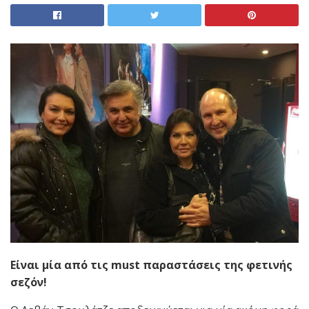
Είναι μία από τις
must
παραστάσεις της φετινής
σεζόν!