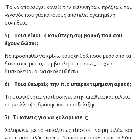
Το να αποφεύγει κανείς την ευθύνη των πράξεων του,
γεγονός που για κάποιους αποτελεί αγαπημένη
συνήθεια.
5) Ποια είναι η καλύτερη συμβουλή που σου
έχουν δώσει;
Να προσπαθώ να κρίνω τους ανθρώπους μέσα από τα
δικά τους μάτια, συμβουλή που, όμως, συχνά
δυσκολεύομαι να ακολουθήσω.
6) Ποια θεωρείς την πιο υπερεκτιμημένη αρετή;
Τη στωικότητα, γιατί οδηγεί στην απάθεια και τελικά
στην έλλειψη δράσης και άρα εξέλιξης.
7) Τι κάνεις για να χαλαρώσεις;
Χαλαρώνω με το «απολύτως τίποτε»… να μη μιλάω και
να μη μου μιλάει κανείς. Σιωπή και ησυχία και τα δύο