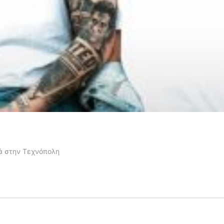
ά στην Τεχνόπολη