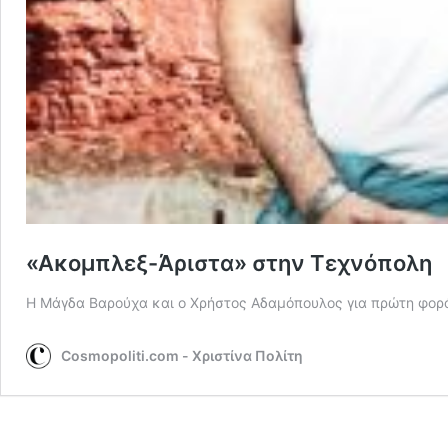
«Ακομπλεξ-Άριστα» στην Τεχνόπολη
Η Μάγδα Βαρούχα και ο Χρήστος Αδαμόπουλος για πρώτη φορ
Cosmopoliti.com - Χριστίνα Πολίτη