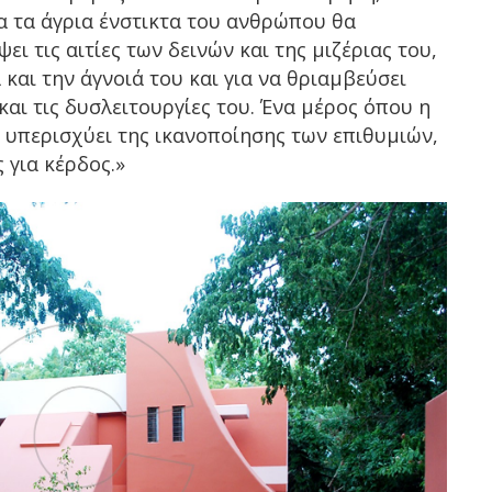
α τα άγρια ένστικτα του ανθρώπου θα
ι τις αιτίες των δεινών και της μιζέριας του,
 και την άγνοιά του και για να θριαμβεύσει
αι τις δυσλειτουργίες του. Ένα μέρος όπου η
 υπερισχύει της ικανοποίησης των επιθυμιών,
 για κέρδος.»