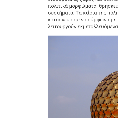
πολιτικά μορφώματα, θρησκευ
συστήματα. Τα κτίρια της πόλ
κατασκευασμένα σύμφωνα με π
λειτουργούν εκμεταλλευόμενα 