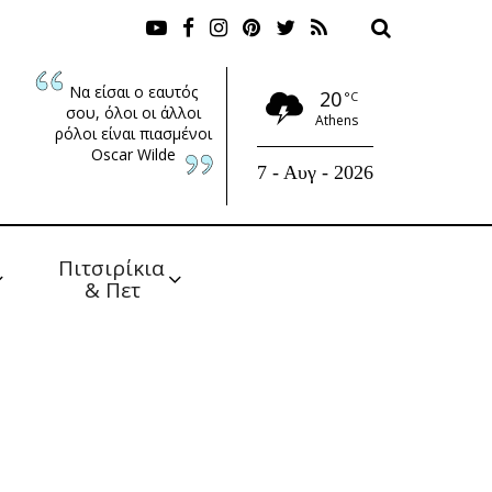
Να είσαι ο εαυτός
20
°C
σου, όλοι οι άλλοι
Athens
ρόλοι είναι πιασμένοι
Oscar Wilde
7 - Αυγ - 2026
Πιτσιρίκια 
& Πετ