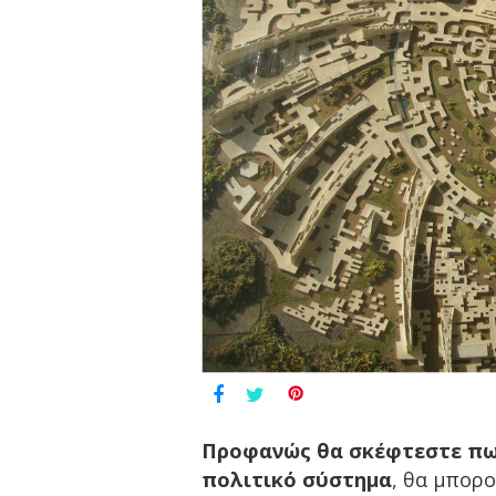
Προφανώς θα σκέφτεστε πως
πολιτικό σύστημα
, θα μπορο