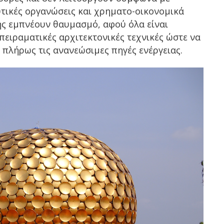
τικές οργανώσεις και χρηματο-οικονομικά
ης εμπνέουν θαυμασμό, αφού όλα είναι
ειραματικές αρχιτεκτονικές τεχνικές ώστε να
πλήρως τις ανανεώσιμες πηγές ενέργειας.