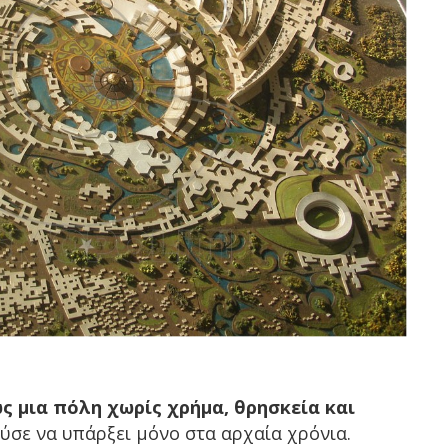
 μια πόλη χωρίς χρήμα, θρησκεία και
ύσε να υπάρξει μόνο στα αρχαία χρόνια.