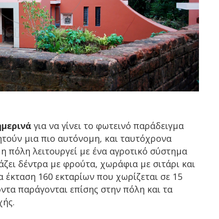
ημερινά
για να γίνει το φωτεινό παράδειγμα
ζητούν μια πιο αυτόνομη, και ταυτόχρονα
 η πόλη λειτουργεί με ένα αγροτικό σύστημα
ζει δέντρα με φρούτα, χωράφια με σιτάρι και
 έκταση 160 εκταρίων που χωρίζεται σε 15
ντα παράγονται επίσης στην πόλη και τα
χής.