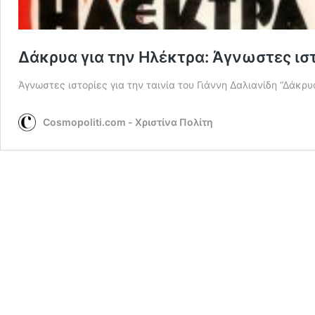
Δάκρυα για την Ηλέκτρα: Άγνωστες ιστ
Άγνωστες ιστορίες για την ταινία του Γιάννη Δαλιανίδη “Δάκρυ
Cosmopoliti.com - Χριστίνα Πολίτη