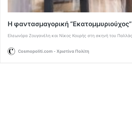
Η φαντασμαγορική “Εκατομμυριούχος”
Ελεωνόρα Ζουγανέλη και Νίκος Κουρής στη σκηνή του Παλλάς
Cosmopoliti.com - Χριστίνα Πολίτη