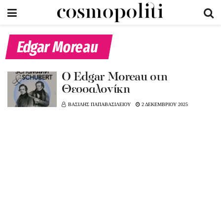
Edgar Moreau
Ο Edgar Moreau στη
Θεσσαλονίκη
ΒΑΣΙΛΗΣ ΠΑΠΑΒΑΣΙΛΕΙΟΥ
2 ΔΕΚΕΜΒΡΙΟΥ 2025