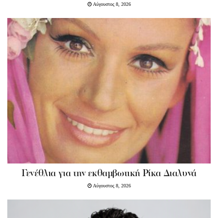
Αύγουστος 8, 2026
Γενέθλια για την εκθαμβωτική Ρίκα Διαλυνά
Αύγουστος 8, 2026