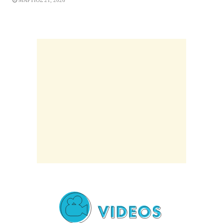
ΜΑΡΤΙΟΣ 21, 2026