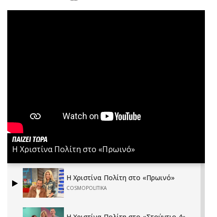
Η Χριστίνα Πολίτη στο «Πρωινό»
Η Χριστίνα Πολίτη στο «Πρωινό»
COSMOPOLITIKA
Η Χριστίνα Πολίτη στο «Στούντιο 4»