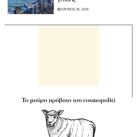
γεύσεις
ΙΟΥΝΙΟΣ 30, 2026
Το μαύρο πρόβατο του cosmopoliti