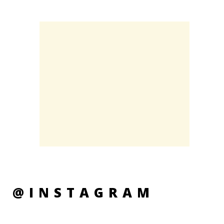
@INSTAGRAM