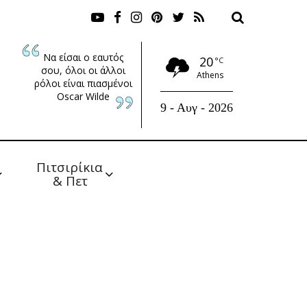
Να είσαι ο εαυτός
20
°C
σου, όλοι οι άλλοι
Athens
ρόλοι είναι πιασμένοι
Oscar Wilde
9 - Αυγ - 2026
Πιτσιρίκια 
& Πετ