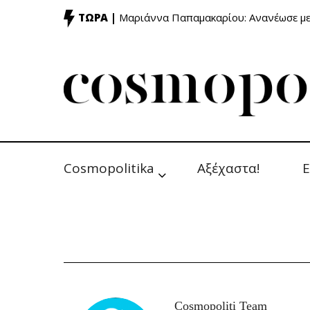
ΤΩΡΑ |
Μαριάννα Παπαμακαρίου: Ανανέωσε με
Cosmopolitika
Αξέχαστα!
Ε
Cosmopoliti Team