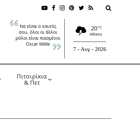
Να είσαι ο εαυτός
20
°C
σου, όλοι οι άλλοι
Athens
ρόλοι είναι πιασμένοι
Oscar Wilde
7 - Αυγ - 2026
Πιτσιρίκια 
& Πετ