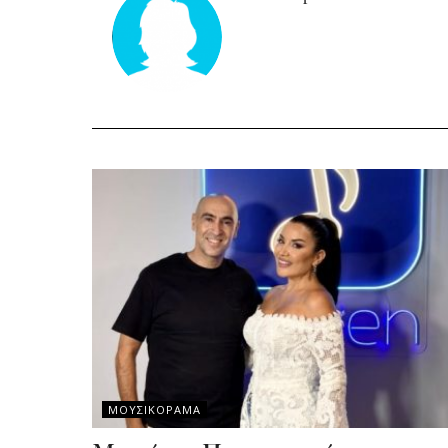
ΜΟΥΣΙΚΟΡΑΜΑ