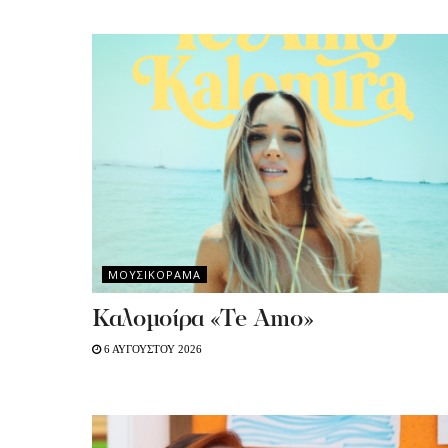
ΜΟΥΣΙΚΟΡΑΜΑ
Καλομοίρα «Te Amo»
6 ΑΥΓΟΥΣΤΟΥ 2026