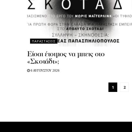
ΠΑΡΑΣΤΑΣΕΙΣ
Είσαι έτοιμος να μπεις στο
«Σκοτάδι»;
6 ΑΥΓΟΥΣΤΟΥ 2026
1
2