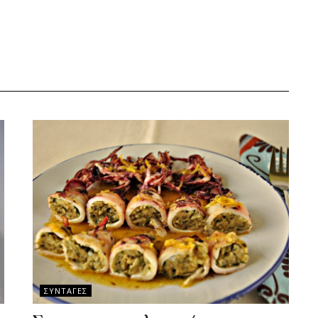
ΣΥΝΤΑΓΕΣ