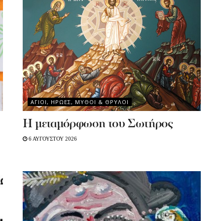
ΑΓΙΟΙ, ΗΡΩΕΣ, ΜΥΘΟΙ & ΘΡΥΛΟΙ
Η μεταμόρφωση του Σωτήρος
6 ΑΥΓΟΥΣΤΟΥ 2026