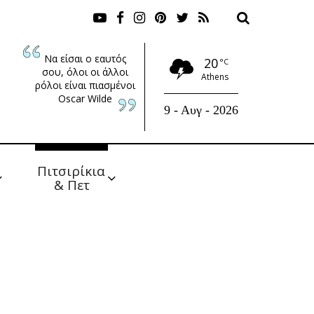
Να είσαι ο εαυτός
20
°C
σου, όλοι οι άλλοι
Athens
ρόλοι είναι πιασμένοι
Oscar Wilde
9 - Αυγ - 2026
Πιτσιρίκια 
& Πετ