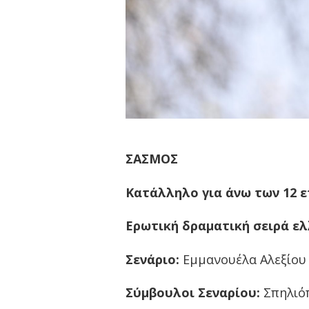
ΣΑΣΜΟΣ
Κατάλληλο για άνω των 12 
Ερωτική δραματική σειρά ελ
Σενάριο:
Εμμανουέλα Αλεξίου
Σύμβουλοι Σεναρίου:
Σπηλιόπ