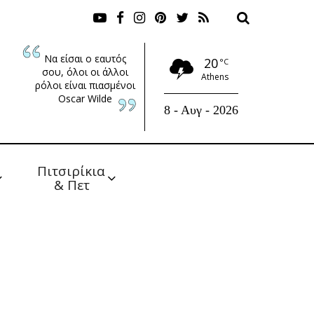
Να είσαι ο εαυτός
20
°C
σου, όλοι οι άλλοι
Athens
ρόλοι είναι πιασμένοι
Oscar Wilde
8 - Αυγ - 2026
Πιτσιρίκια 
& Πετ