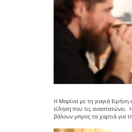
H Μαρίνα με τη γιαγιά Ειρήνη
είδηση που τις αναστατώνει. 
βάλουν μπρος τα χαρτιά για τη