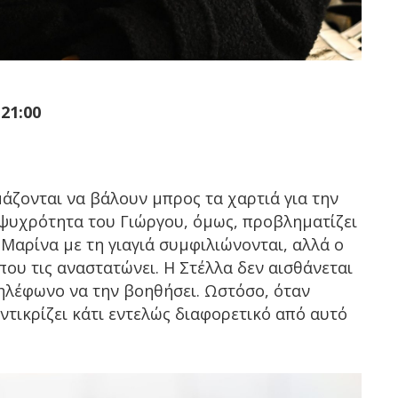
21:00
άζονται να βάλουν μπρος τα χαρτιά για την
Η ψυχρότητα του Γιώργου, όμως, προβληματίζει
 Μαρίνα με τη γιαγιά συμφιλιώνονται, αλλά ο
που τις αναστατώνει. Η Στέλλα δεν αισθάνεται
τηλέφωνο να την βοηθήσει. Ωστόσο, όταν
αντικρίζει κάτι εντελώς διαφορετικό από αυτό