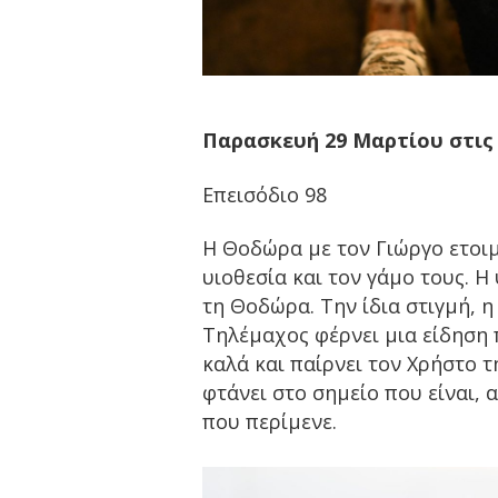
Παρασκευή 29 Μαρτίου στις 
Επεισόδιο 98
Η Θοδώρα με τον Γιώργο ετοιμ
υιοθεσία και τον γάμο τους. 
τη Θοδώρα. Την ίδια στιγμή, η
Τηλέμαχος φέρνει μια είδηση 
καλά και παίρνει τον Χρήστο 
φτάνει στο σημείο που είναι, 
που περίμενε.