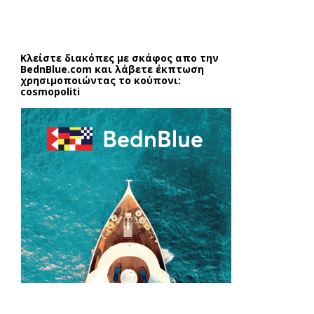
Κλείστε διακόπες με σκάφος απο την
BednBlue.com
και λάβετε έκπτωση
χρησιμοποιώντας το κούπονι:
cosmopoliti