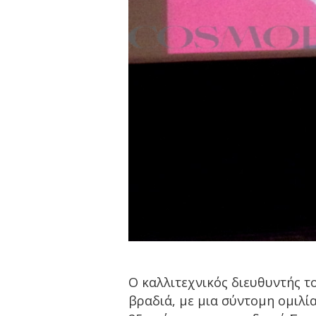
Ο καλλιτεχνικός διευθυντής τ
βραδιά, με μια σύντομη ομιλία