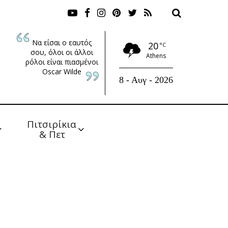
Να είσαι ο εαυτός
20
°C
σου, όλοι οι άλλοι
Athens
ρόλοι είναι πιασμένοι
Oscar Wilde
8 - Αυγ - 2026
Πιτσιρίκια 
& Πετ