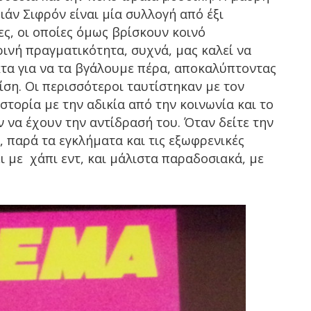
άν Σιφρόν είναι μία συλλογή από έξι
ες, οι οποίες όμως βρίσκουν κοινό
ινή πραγματικότητα, συχνά, μας καλεί να
τα για να τα βγάλουμε πέρα, αποκαλύπτοντας
ίση. Οι περισσότεροι ταυτίστηκαν με τον
τορία με την αδικία από την κοινωνία και το
 να έχουν την αντίδρασή του. Όταν δείτε την
, παρά τα εγκλήματα και τις εξωφρενικές
ει με χάπι εντ, και μάλιστα παραδοσιακά, με