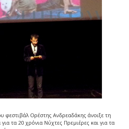
ου φεστιβάλ Ορέστης Ανδρεαδάκης άνοιξε τη
 για τα 20 χρόνια Νύχτες Πρεμιέρες και για τα