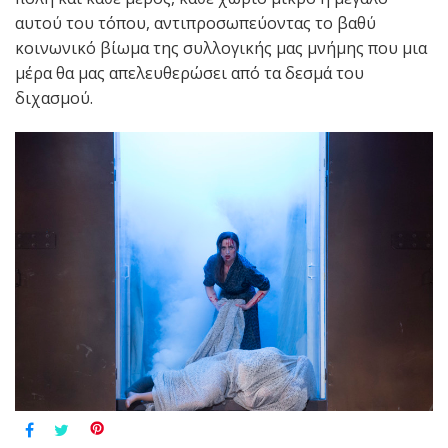
αυτού του τόπου, αντιπροσωπεύοντας το βαθύ
κοινωνικό βίωμα της συλλογικής μας μνήμης που μια
μέρα θα μας απελευθερώσει από τα δεσμά του
διχασμού.