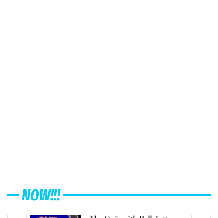
NOW!!!