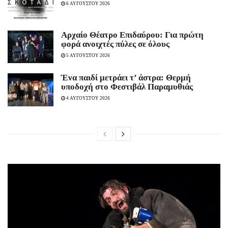
6 ΑΥΓΟΥΣΤΟΥ 2026
Αρχαίο Θέατρο Επιδαύρου: Για πρώτη
φορά ανοιχτές πύλες σε όλους
5 ΑΥΓΟΥΣΤΟΥ 2026
Ένα παιδί μετράει τ’ άστρα: Θερμή
υποδοχή στο Φεστιβάλ Παραμυθιάς
4 ΑΥΓΟΥΣΤΟΥ 2026