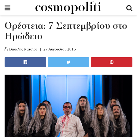
Ορέστεια: 7 Σεπτεμβρίου στο
Ηρώδειο
Βασίλης Νάτσιος
27 Αυγούστου 2016