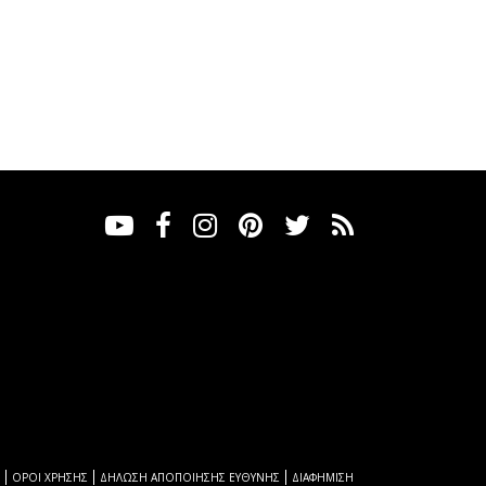
ΟΡΟΙ ΧΡΗΣΗΣ
ΔΗΛΩΣΗ ΑΠΟΠΟΙΗΣΗΣ ΕΥΘΥΝΗΣ
ΔΙΑΦΗΜΙΣΗ