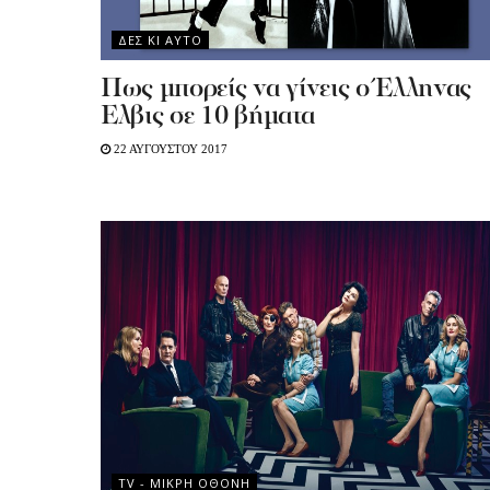
ΔΕΣ ΚΙ ΑΥΤΟ
Πως μπορείς να γίνεις ο Έλληνας
Έλβις σε 10 βήματα
22 ΑΥΓΟΥΣΤΟΥ 2017
TV - MΙΚΡΗ ΟΘΟΝΗ