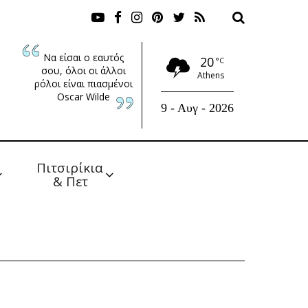
Να είσαι ο εαυτός
20
°C
σου, όλοι οι άλλοι
Athens
ρόλοι είναι πιασμένοι
Oscar Wilde
9 - Αυγ - 2026
Πιτσιρίκια 
& Πετ