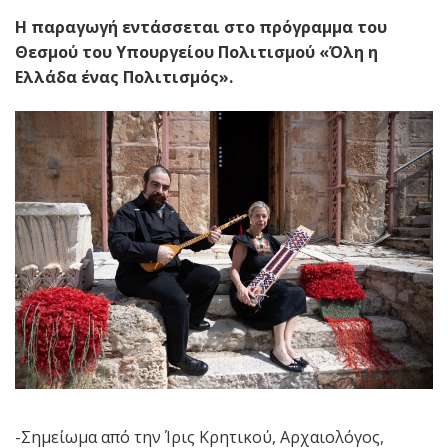
Η παραγωγή εντάσσεται στο πρόγραμμα του
Θεσμού του Υπουργείου Πολιτισμού «Όλη η
Ελλάδα ένας Πολιτισμός».
-Σημείωμα από την Ίρις Κρητικού, Αρχαιολόγος,