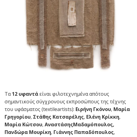
Τα
12 υφαντά
είναι φιλοτεχνημένα απότους
σημαντικούς σύγχρονους εκπροσώπους της τέχνης
του υφάσματος (textileartists):
Ειρήνη Γκόνου
,
Μαρία
Γρηγορίου
,
Στάθης Κατσαρέλης
,
Ελένη Κρίκκη
,
Μαρία Κώτσου
,
ΑναστάσηςΜαδαμόπουλος,
Πανδώρα Μουρίκη
,
Γιάννης Παπαδόπουλος
,