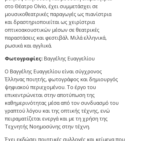
στο Θέατρο Olvio, έχει συμμετάσχει σε
μουσικοθεατρικές παραγωγές ως πιανίστρια
και δραστηριοποιείται ως χειρίστρια
οπτικοακουστικών μέσων σε θεατρικές
παραστάσεις και φεστιβάλ. Μιλά ελληνικά,
ρωσικά και αγγλικά.
Φωτογραφίες:
Βαγγέλης Ευαγγελίου
Ο Βαγγέλης
Ευαγγελίου είναι σύγχρονος
Έλληνας
⁠ποιητής, φωτογράφος και δημιουργός
ψηφιακού περιεχομένου
.
Το έργο του
επικεντρώνεται στην αποτύπωση της
καθημερινότητας μέσα από τον συνδυασμό του
γραπτού λόγου και της οπτικής τέχνης, ενώ
πειραματίζεται ενεργά και με τη χρήση της
Τεχνητής Νοημοσύνης στην τέχνη.
Έχει εκδώσει ποιητικές συλλογές και κείμενα που