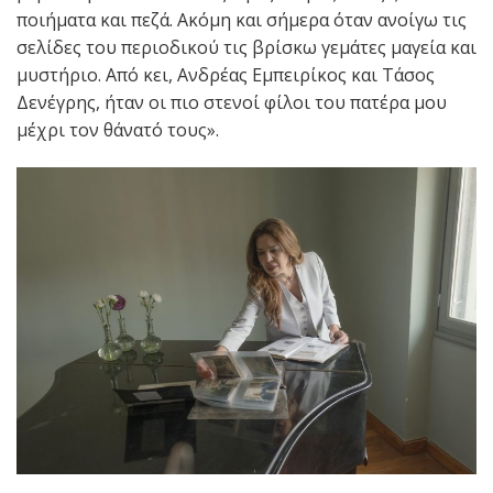
ποιήματα και πεζά. Ακόμη και σήμερα όταν ανοίγω τις
σελίδες του περιοδικού τις βρίσκω γεμάτες μαγεία και
μυστήριο. Από κει, Ανδρέας Εμπειρίκος και Τάσος
Δενέγρης, ήταν οι πιο στενοί φίλοι του πατέρα μου
μέχρι τον θάνατό τους».