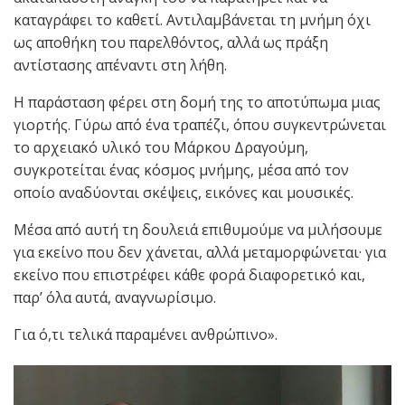
καταγράφει το καθετί. Αντιλαμβάνεται τη μνήμη όχι
ως αποθήκη του παρελθόντος, αλλά ως πράξη
αντίστασης απέναντι στη λήθη.
Η παράσταση φέρει στη δομή της το αποτύπωμα μιας
γιορτής. Γύρω από ένα τραπέζι, όπου συγκεντρώνεται
το αρχειακό υλικό του Μάρκου Δραγούμη,
συγκροτείται ένας κόσμος μνήμης, μέσα από τον
οποίο αναδύονται σκέψεις, εικόνες και μουσικές.
Μέσα από αυτή τη δουλειά επιθυμούμε να μιλήσουμε
για εκείνο που δεν χάνεται, αλλά μεταμορφώνεται· για
εκείνο που επιστρέφει κάθε φορά διαφορετικό και,
παρ’ όλα αυτά, αναγνωρίσιμο.
Για ό,τι τελικά παραμένει ανθρώπινο».