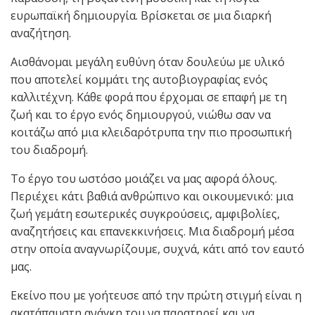
ευρωπαϊκή δημιουργία. Βρίσκεται σε μια διαρκή
αναζήτηση.
Αισθάνομαι μεγάλη ευθύνη όταν δουλεύω με υλικό
που αποτελεί κομμάτι της αυτοβιογραφίας ενός
καλλιτέχνη. Κάθε φορά που έρχομαι σε επαφή με τη
ζωή και το έργο ενός δημιουργού, νιώθω σαν να
κοιτάζω από μια κλειδαρότρυπα την πιο προσωπική
του διαδρομή.
Το έργο του ωστόσο μοιάζει να μας αφορά όλους.
Περιέχει κάτι βαθιά ανθρώπινο και οικουμενικό: μια
ζωή γεμάτη εσωτερικές συγκρούσεις, αμφιβολίες,
αναζητήσεις και επανεκκινήσεις. Μια διαδρομή μέσα
στην οποία αναγνωρίζουμε, συχνά, κάτι από τον εαυτό
μας.
Εκείνο που με γοήτευσε από την πρώτη στιγμή είναι η
ακατάπαυστη ανάγκη του να παρατηρεί και να