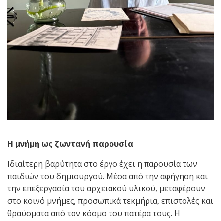
Η μνήμη ως ζωντανή παρουσία
Ιδιαίτερη βαρύτητα στο έργο έχει η παρουσία των
παιδιών του δημιουργού. Μέσα από την αφήγηση και
την επεξεργασία του αρχειακού υλικού, μεταφέρουν
στο κοινό μνήμες, προσωπικά τεκμήρια, επιστολές και
θραύσματα από τον κόσμο του πατέρα τους. Η