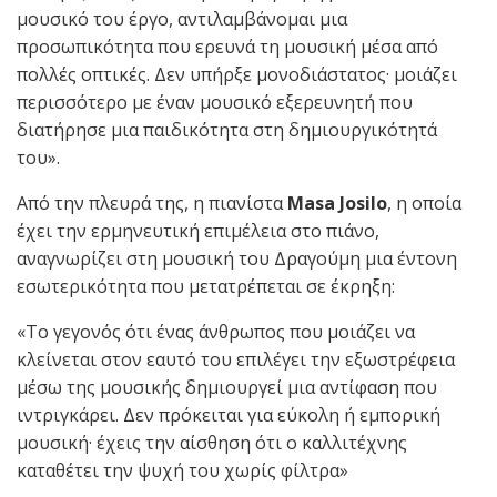
μουσικό του έργο, αντιλαμβάνομαι μια
προσωπικότητα που ερευνά τη μουσική μέσα από
πολλές οπτικές. Δεν υπήρξε μονοδιάστατος· μοιάζει
περισσότερο με έναν μουσικό εξερευνητή που
διατήρησε μια παιδικότητα στη δημιουργικότητά
του».
Από την πλευρά της, η πιανίστα
Masa Josilo
, η οποία
έχει την ερμηνευτική επιμέλεια στο πιάνο,
αναγνωρίζει στη μουσική του Δραγούμη μια έντονη
εσωτερικότητα που μετατρέπεται σε έκρηξη:
«Το γεγονός ότι ένας άνθρωπος που μοιάζει να
κλείνεται στον εαυτό του επιλέγει την εξωστρέφεια
μέσω της μουσικής δημιουργεί μια αντίφαση που
ιντριγκάρει. Δεν πρόκειται για εύκολη ή εμπορική
μουσική· έχεις την αίσθηση ότι ο καλλιτέχνης
καταθέτει την ψυχή του χωρίς φίλτρα»