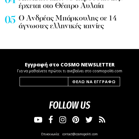
έρχεται στο Θέατρο Αυλαία
Ο Ανδρέας Μπάρκουλης σε 14
άγνωστες ελληνικές ταινίες
Εγγραφή στο COSMO NEWSLETTER
Για να μαθαίνετε πρώτοι τι ανεβαίνει στο cosmopoliti.com
FOLLOW US
Επικοινωνία:
contact@cosmopoliti.com