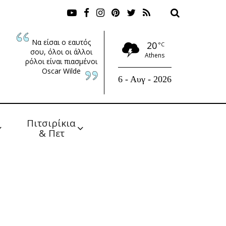
Να είσαι ο εαυτός
20
°C
σου, όλοι οι άλλοι
Athens
ρόλοι είναι πιασμένοι
Oscar Wilde
6 - Αυγ - 2026
Πιτσιρίκια 
& Πετ