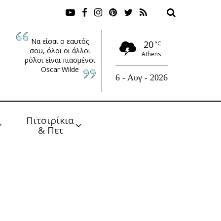
Να είσαι ο εαυτός
20
°C
σου, όλοι οι άλλοι
Athens
ρόλοι είναι πιασμένοι
Oscar Wilde
6 - Αυγ - 2026
Πιτσιρίκια 
& Πετ