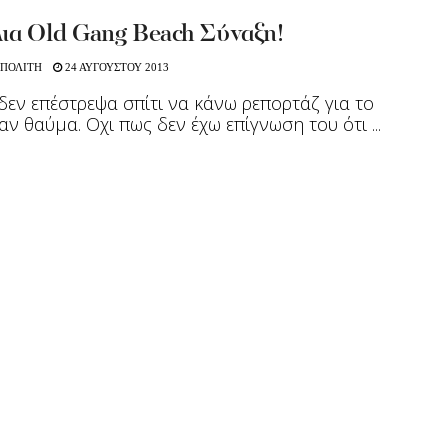
λια Old Gang Beach Σύναξη!
 ΠΟΛΙΤΗ
24 ΑΥΓΟΥΣΤΟΥ 2013
δεν επέστρεψα σπίτι να κάνω ρεπορτάζ για το
ταν θαύμα. Οχι πως δεν έχω επίγνωση του ότι ...