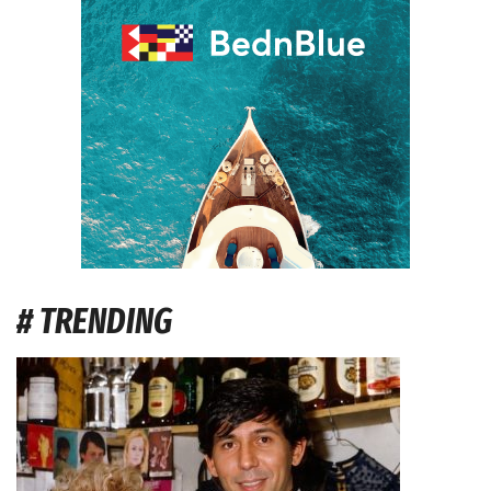
# TRENDING