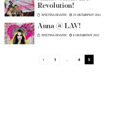
Revolution!
ΧΡΙΣΤΙΝΑ ΠΟΛΙΤΗ
23 ΟΚΤΩΒΡΙΟΥ 2012
Anna @ LAV!
ΧΡΙΣΤΙΝΑ ΠΟΛΙΤΗ
8 ΟΚΤΩΒΡΙΟΥ 2012
1
…
4
5