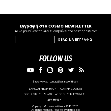
Εγγραφή στο COSMO NEWSLETTER
Για να μαθαίνετε πρώτοι τι ανεβαίνει στο cosmopoliti.com
FOLLOW US
Επικοινωνία:
contact@cosmopoliti.com
ΔΗΛΩΣΗ ΑΠΟΡΡΗΤΟΥ
ΠΟΛΙΤΙΚΗ COOKIES
ΟΡΟΙ ΧΡΗΣΗΣ
ΔΗΛΩΣΗ ΑΠΟΠΟΙΗΣΗΣ ΕΥΘΥΝΗΣ
ΔΙΑΦΗΜΙΣΗ
Copyright © cosmopoliti.com 2013-2020.
All rights reserved. Powered by
double dot