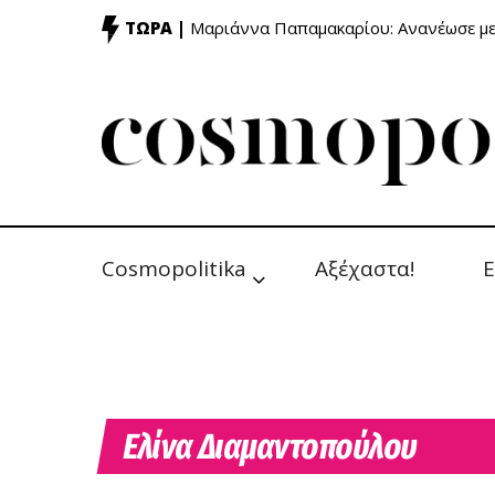
ΤΩΡΑ |
Μαριάννα Παπαμακαρίου: Ανανέωσε με
Cosmopolitika
Αξέχαστα!
Ε
Ελίνα Διαμαντοπούλου