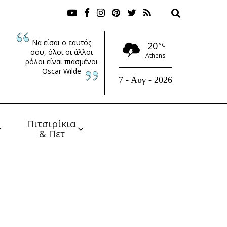
Να είσαι ο εαυτός
20
°C
σου, όλοι οι άλλοι
Athens
ρόλοι είναι πιασμένοι
Oscar Wilde
7 - Αυγ - 2026
Πιτσιρίκια 
& Πετ