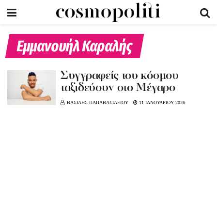
Εμμανουήλ Καραλής
Συγγραφείς του κόσμου
ταξιδεύουν στο Μέγαρο
ΒΑΣΙΛΗΣ ΠΑΠΑΒΑΣΙΛΕΙΟΥ
11 ΙΑΝΟΥΑΡΙΟΥ 2026