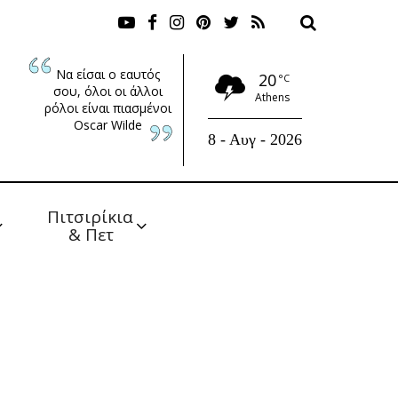
Να είσαι ο εαυτός
20
°C
σου, όλοι οι άλλοι
Athens
ρόλοι είναι πιασμένοι
Oscar Wilde
8 - Αυγ - 2026
Πιτσιρίκια 
& Πετ