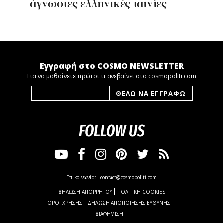
άγνωστες ελληνικές ταινίες
Εγγραφή στο COSMO NEWSLETTER
Για να μαθαίνετε πρώτοι τι ανεβαίνει στο cosmopoliti.com
FOLLOW US
Επικοινωνία:
contact@cosmopoliti.com
ΔΗΛΩΣΗ ΑΠΟΡΡΗΤΟΥ
ΠΟΛΙΤΙΚΗ COOKIES
ΟΡΟΙ ΧΡΗΣΗΣ
ΔΗΛΩΣΗ ΑΠΟΠΟΙΗΣΗΣ ΕΥΘΥΝΗΣ
ΔΙΑΦΗΜΙΣΗ