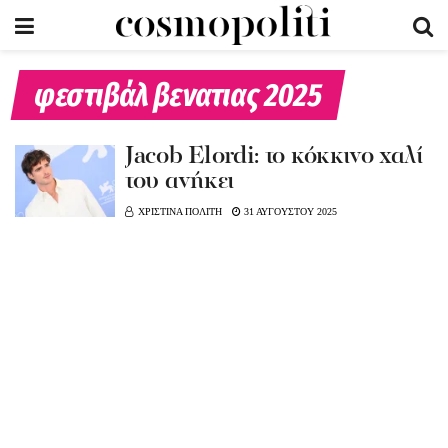
φεστιβάλ βενατιας 2025
Jacob Elordi: το κόκκινο χαλί
του ανήκει
ΧΡΙΣΤΙΝΑ ΠΟΛΙΤΗ
31 ΑΥΓΟΥΣΤΟΥ 2025