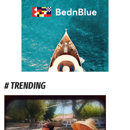
# TRENDING