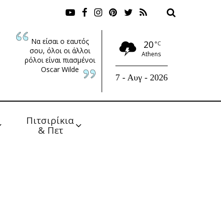
Να είσαι ο εαυτός
20
°C
σου, όλοι οι άλλοι
Athens
ρόλοι είναι πιασμένοι
Oscar Wilde
7 - Αυγ - 2026
Πιτσιρίκια 
& Πετ