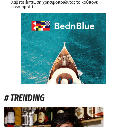
λάβετε έκπτωση χρησιμοποιώντας το κούπονι:
cosmopoliti
# TRENDING