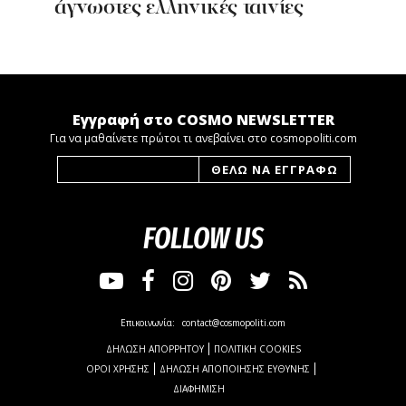
άγνωστες ελληνικές ταινίες
Εγγραφή στο COSMO NEWSLETTER
Για να μαθαίνετε πρώτοι τι ανεβαίνει στο cosmopoliti.com
FOLLOW US
Επικοινωνία:
contact@cosmopoliti.com
ΔΗΛΩΣΗ ΑΠΟΡΡΗΤΟΥ
ΠΟΛΙΤΙΚΗ COOKIES
ΟΡΟΙ ΧΡΗΣΗΣ
ΔΗΛΩΣΗ ΑΠΟΠΟΙΗΣΗΣ ΕΥΘΥΝΗΣ
ΔΙΑΦΗΜΙΣΗ