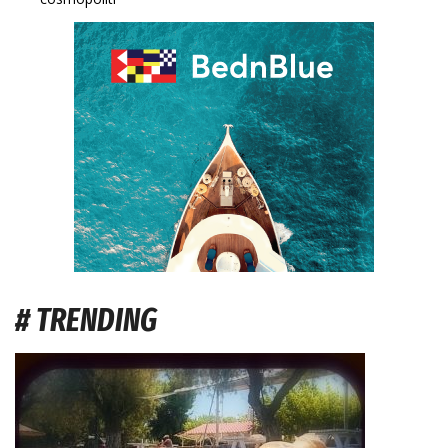
# TRENDING