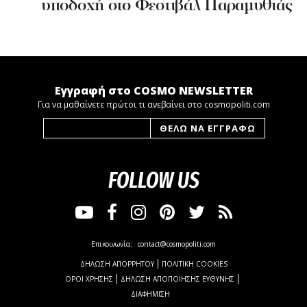
υποδοχή στο Φεστιβάλ Παραμυθιάς
Εγγραφή στο COSMO NEWSLETTER
Για να μαθαίνετε πρώτοι τι ανεβαίνει στο cosmopoliti.com
FOLLOW US
Επικοινωνία:
contact@cosmopoliti.com
ΔΗΛΩΣΗ ΑΠΟΡΡΗΤΟΥ
ΠΟΛΙΤΙΚΗ COOKIES
ΟΡΟΙ ΧΡΗΣΗΣ
ΔΗΛΩΣΗ ΑΠΟΠΟΙΗΣΗΣ ΕΥΘΥΝΗΣ
ΔΙΑΦΗΜΙΣΗ