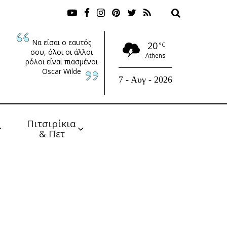
Να είσαι ο εαυτός
20
°C
σου, όλοι οι άλλοι
Athens
ρόλοι είναι πιασμένοι
Oscar Wilde
7 - Αυγ - 2026
Πιτσιρίκια 
& Πετ