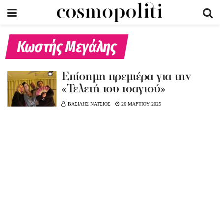
Κωστής Μεγάλης
Επίσημη πρεμιέρα για την
«Τελετή του τσαγιού»
ΒΑΣΙΛΗΣ ΝΑΤΣΙΟΣ
26 ΜΑΡΤΙΟΥ 2025