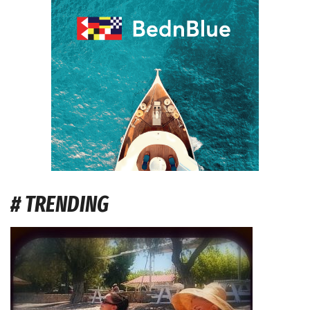
# TRENDING