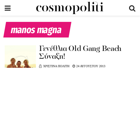
manos magna
Γενέθλια Old Gang Beach
Σύναξη!
ΧΡΙΣΤΙΝΑ ΠΟΛΙΤΗ
24 ΑΥΓΟΥΣΤΟΥ 2013