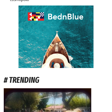
# TRENDING