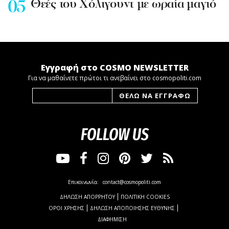
Θεές του Χόλιγουντ με ωραία μαγιό
Εγγραφή στο COSMO NEWSLETTER
Για να μαθαίνετε πρώτοι τι ανεβαίνει στο cosmopoliti.com
FOLLOW US
Επικοινωνία:
contact@cosmopoliti.com
ΔΗΛΩΣΗ ΑΠΟΡΡΗΤΟΥ
ΠΟΛΙΤΙΚΗ COOKIES
ΟΡΟΙ ΧΡΗΣΗΣ
ΔΗΛΩΣΗ ΑΠΟΠΟΙΗΣΗΣ ΕΥΘΥΝΗΣ
ΔΙΑΦΗΜΙΣΗ