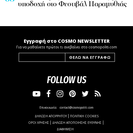
υποδοχή στο Φεστιβάλ Παραμυθιάς
Εγγραφή στο COSMO NEWSLETTER
Για να μαθαίνετε πρώτοι τι ανεβαίνει στο cosmopoliti.com
FOLLOW US
Επικοινωνία:
contact@cosmopoliti.com
ΔΗΛΩΣΗ ΑΠΟΡΡΗΤΟΥ
ΠΟΛΙΤΙΚΗ COOKIES
ΟΡΟΙ ΧΡΗΣΗΣ
ΔΗΛΩΣΗ ΑΠΟΠΟΙΗΣΗΣ ΕΥΘΥΝΗΣ
ΔΙΑΦΗΜΙΣΗ