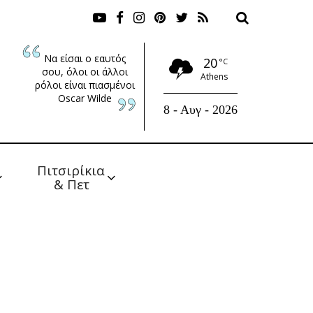
Να είσαι ο εαυτός
20
°C
σου, όλοι οι άλλοι
Athens
ρόλοι είναι πιασμένοι
Oscar Wilde
8 - Αυγ - 2026
Πιτσιρίκια 
& Πετ