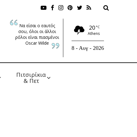
Να είσαι ο εαυτός
20
°C
σου, όλοι οι άλλοι
Athens
ρόλοι είναι πιασμένοι
Oscar Wilde
8 - Αυγ - 2026
Πιτσιρίκια 
& Πετ