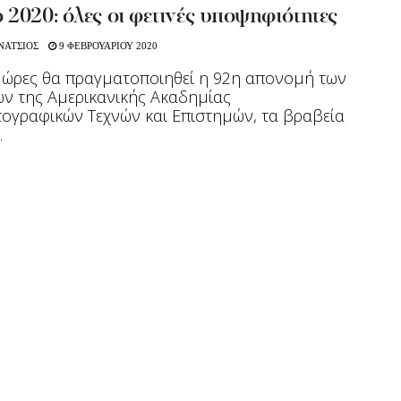
2020: όλες οι φετινές υποψηφιότητες
ΝΑΤΣΙΟΣ
9 ΦΕΒΡΟΥΑΡΙΟΥ 2020
ς ώρες θα πραγματοποιηθεί η 92η απονομή των
ν της Αμερικανικής Ακαδημίας
ογραφικών Τεχνών και Επιστημών, τα βραβεία
.