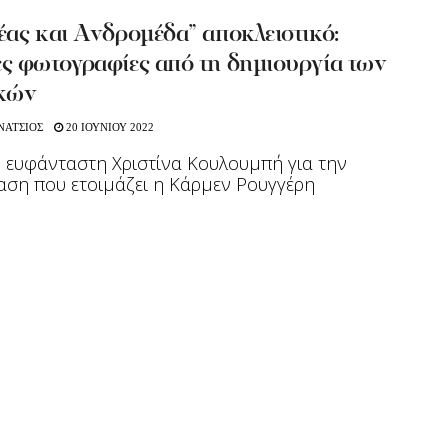
ας και Ανδρομέδα” αποκλειστικό:
ς φωτογραφίες από τη δημιουργία των
κών
ΝΑΤΣΙΟΣ
20 ΙΟΥΝΙΟΥ 2022
 ευφάνταστη Χριστίνα Κουλουμπή για την
ση που ετοιμάζει η Κάρμεν Ρουγγέρη