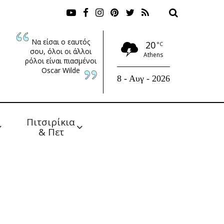
Να είσαι ο εαυτός
20
°C
σου, όλοι οι άλλοι
Athens
ρόλοι είναι πιασμένοι
Oscar Wilde
8 - Αυγ - 2026
Πιτσιρίκια 
& Πετ