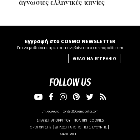
άγνωστες ελληνικές ταινίες
Εγγραφή στο COSMO NEWSLETTER
Για να μαθαίνετε πρώτοι τι ανεβαίνει στο cosmopoliti.com
FOLLOW US
Επικοινωνία:
contact@cosmopoliti.com
ΔΗΛΩΣΗ ΑΠΟΡΡΗΤΟΥ
ΠΟΛΙΤΙΚΗ COOKIES
ΟΡΟΙ ΧΡΗΣΗΣ
ΔΗΛΩΣΗ ΑΠΟΠΟΙΗΣΗΣ ΕΥΘΥΝΗΣ
ΔΙΑΦΗΜΙΣΗ