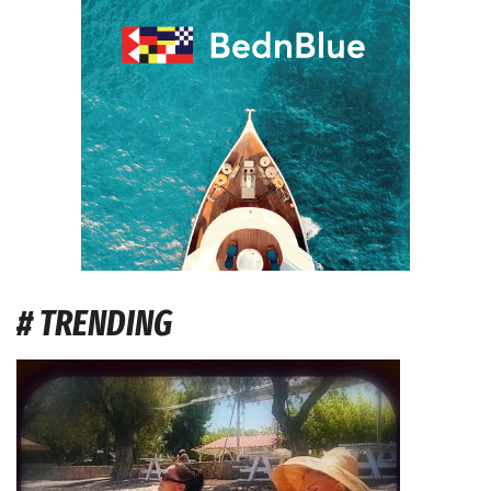
# TRENDING