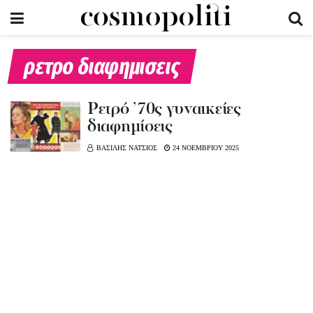
ρετρο διαφημισεις
Ρετρό ’70ς γυναικείες
διαφημίσεις
ΒΑΣΙΛΗΣ ΝΑΤΣΙΟΣ
24 ΝΟΕΜΒΡΙΟΥ 2025