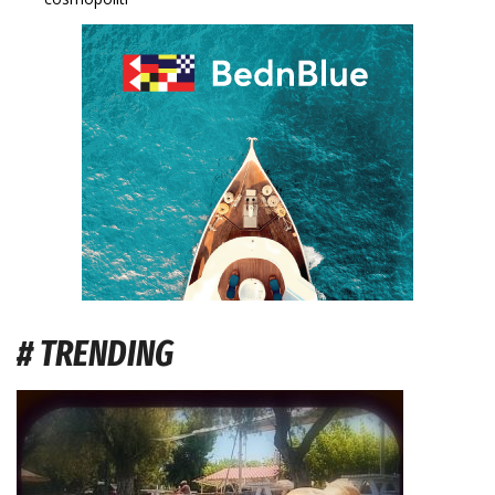
# TRENDING