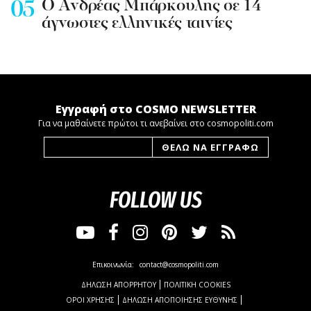
Ο Ανδρέας Μπάρκουλης σε 14
άγνωστες ελληνικές ταινίες
Εγγραφή στο COSMO NEWSLETTER
Για να μαθαίνετε πρώτοι τι ανεβαίνει στο cosmopoliti.com
FOLLOW US
Επικοινωνία:
contact@cosmopoliti.com
ΔΗΛΩΣΗ ΑΠΟΡΡΗΤΟΥ
ΠΟΛΙΤΙΚΗ COOKIES
ΟΡΟΙ ΧΡΗΣΗΣ
ΔΗΛΩΣΗ ΑΠΟΠΟΙΗΣΗΣ ΕΥΘΥΝΗΣ