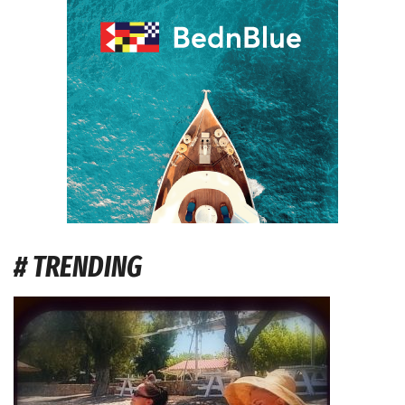
# TRENDING