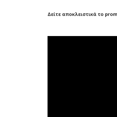
Δείτε αποκλειστικά το prom