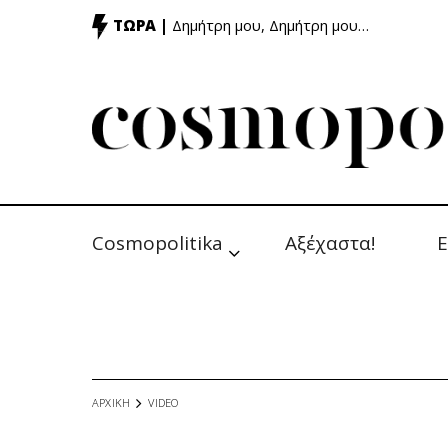
ΤΩΡΑ |
Δημήτρη μου, Δημήτρη μου…
Cosmopolitika
Αξέχαστα!
Ε
ΑΡΧΙΚΗ
VIDEO