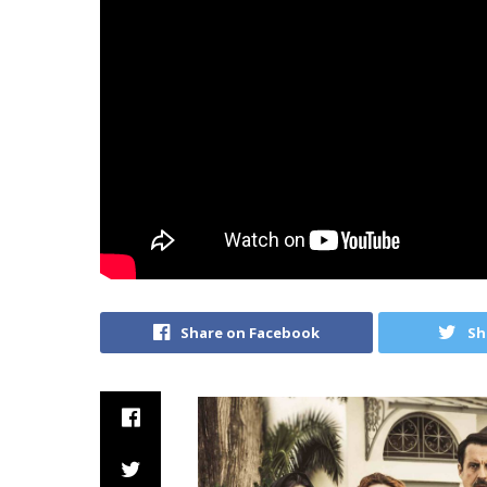
Share on Facebook
Sh