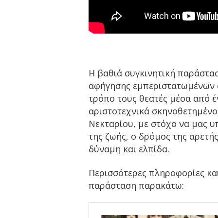
Η βαθιά συγκινητική παράστα
αφήγησης εμπεριστατωμένων 
τρόπο τους θεατές μέσα από 
αριστοτεχνικά σκηνοθετημένο,
Νεκταρίου, με στόχο να μας υπ
της ζωής, ο δρόμος της αρετή
δύναμη και ελπίδα.
Περισσότερες πληροφορίες κα
παράσταση παρακάτω: