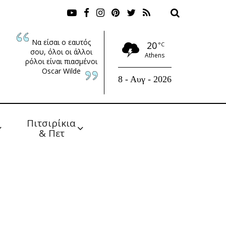
Να είσαι ο εαυτός
20
°C
σου, όλοι οι άλλοι
Athens
ρόλοι είναι πιασμένοι
Oscar Wilde
8 - Αυγ - 2026
Πιτσιρίκια 
& Πετ