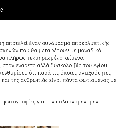
ση αποτελεί έναν συνδυασμό αποκαλυπτικής
σκηνών που θα μεταφέρουν με μοναδικό
ένα πλήρως τεκμηριωμένο κείμενο,
 στον ενάρετο αλλά δύσκολο βίο του Αγίου
ενθυμίσει, ότι παρά τις όποιες αντιξοότητες
ς και της ανθρωπιάς είναι πάντα φωτισμένος με
ι φωτογραφίες για την πολυαναμενόμενη