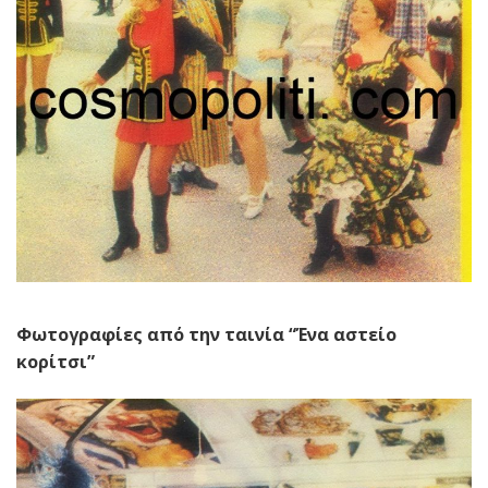
Φωτογραφίες από την ταινία “Ένα αστείο
κορίτσι”