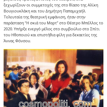
ξεχωρίζουν οι συμμετοχές της στο θίασο της Αλίκη
Βουγιουκλάκη και του Δημήτρη Παπαμιχαήλ.
Τελευταία της θεατρική εμφάνιση, ήταν στην
παράσταση “Η σκιά του Μαρτ” στο Θέατρο Μπέλλος το
2020. Υπήρξε ενεργό μέλος στο συμβούλιο στο Σπίτι
του Ηθοποιού και επιστήθια φίλη για δεκαετίες της
Άννας Φόνσου.