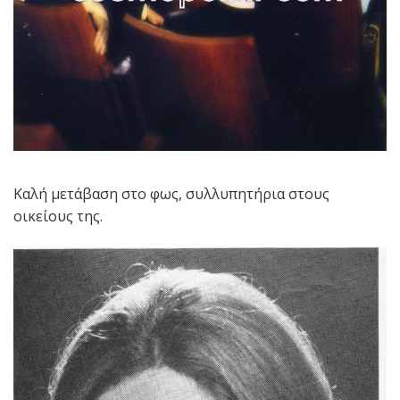
Καλή μετάβαση στο φως, συλλυπητήρια στους
οικείους της.