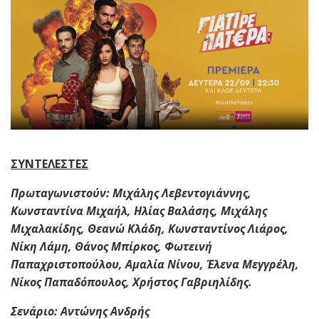
ΣΥΝΤΕΛΕΣΤΕΣ
Πρωταγωνιστούν: Μιχάλης Λεβεντογιάννης,
Κωνσταντίνα Μιχαήλ, Ηλίας Βαλάσης, Μιχάλης
Μιχαλακίδης, Θεανώ Κλάδη, Κωνσταντίνος Λιάρος,
Νίκη Λάμη, Θάνος Μπίρκος, Φωτεινή
Παπαχριστοπούλου, Αμαλία Νίνου, Έλενα Μεγγρέλη,
Νίκος Παπαδόπουλος, Χρήστος Γαβριηλίδης.
Σενάριο: Αντώνης Ανδρής