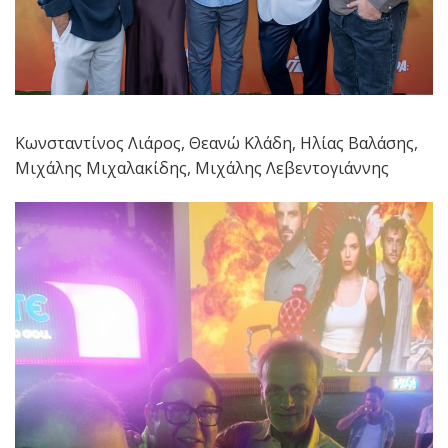
Κωνσταντίνος Λιάρος, Θεανώ Κλάδη, Ηλίας Βαλάσης,
Μιχάλης Μιχαλακίδης, Μιχάλης Λεβεντογιάννης