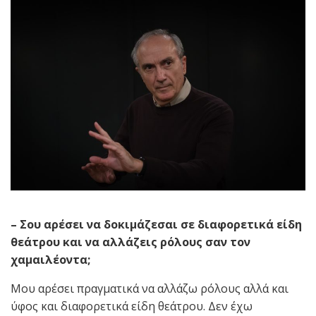
– Σου αρέσει να δοκιμάζεσαι σε διαφορετικά είδη
θεάτρου και να αλλάζεις ρόλους σαν τον
χαμαιλέοντα;
Μου αρέσει πραγματικά να αλλάζω ρόλους αλλά και
ύφος και διαφορετικά είδη θεάτρου. Δεν έχω