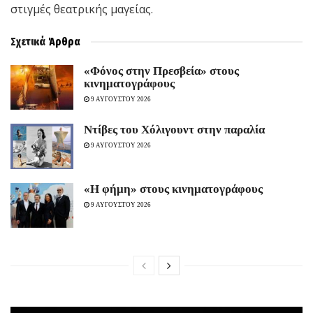
στιγμές θεατρικής μαγείας.
Σχετικά
Άρθρα
«Φόνος στην Πρεσβεία» στους
κινηματογράφους
9 ΑΥΓΟΥΣΤΟΥ 2026
Ντίβες του Χόλιγουντ στην παραλία
9 ΑΥΓΟΥΣΤΟΥ 2026
«H φήμη» στους κινηματογράφους
9 ΑΥΓΟΥΣΤΟΥ 2026