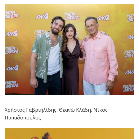
Χρήστος Γαβριηλίδης, Θεανώ Κλάδη, Νίκος
Παπαδόπουλος