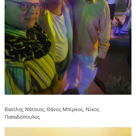
Βασίλης Νάτσιος, Θάνος Μπίρκος, Νίκος
Παπαδόπουλος