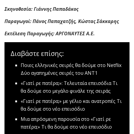
Σκηνοθεσία: Γιάννης Παπαδάκος
Παραγωγοί: Πάνος Παπαχατζής, Κώστας Σάκκαρης
Εκτέλεση Παραγωγής: ΑΡΓΟΝΑΥΤΕΣ Α.Ε.
Διαβάστε επίσης:
Ποιες ελληνικές σειρές θα δούμε στο Netflix
Δύο αγαπημένες σειρές του ΑΝΤ1
«Γιατί ρε πατέρα;»: Τελευταία επεισόδια
Τι
θα δούμε στο μεγάλο φινάλε της σειράς
«Γιατί ρε πατέρα;» με γέλιο και ανατροπές
Τι
θα δούμε στο νέο επεισόδιο
Μια απρόσμενη παρουσία στο «Γιατί ρε
πατέρα;»
Τι θα δούμε στο νέο επεισόδιο