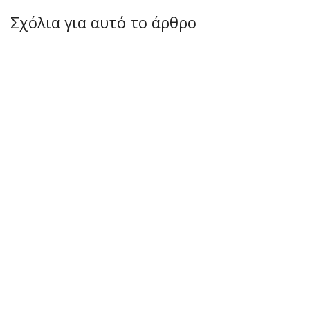
Σχόλια για αυτό το άρθρο