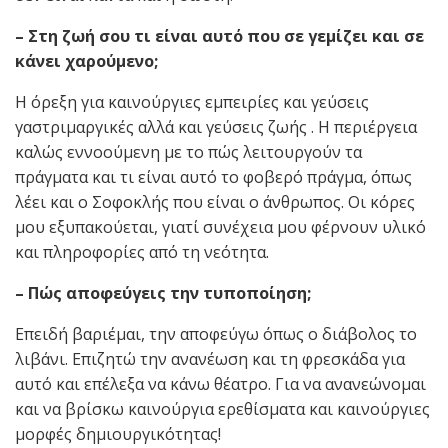
– Στη ζωή σου τι είναι αυτό που σε γεμίζει και σε
κάνει χαρούμενο;
Η όρεξη για καινούργιες εμπειρίες και γεύσεις
γαστριμαργικές αλλά και γεύσεις ζωής . Η περιέργεια
καλώς εννοούμενη με το πώς λειτουργούν τα
πράγματα και τι είναι αυτό το φοβερό πράγμα, όπως
λέει και ο Σοφοκλής που είναι ο άνθρωπος. Οι κόρες
μου εξυπακούεται, γιατί συνέχεια μου φέρνουν υλικό
και πληροφορίες από τη νεότητα.
– Πώς αποφεύγεις την τυποποίηση;
Επειδή βαριέμαι, την αποφεύγω όπως ο διάβολος το
λιβάνι. Επιζητώ την ανανέωση και τη φρεσκάδα για
αυτό και επέλεξα να κάνω θέατρο. Για να ανανεώνομαι
και να βρίσκω καινούργια ερεθίσματα και καινούργιες
μορφές δημιουργικότητας!