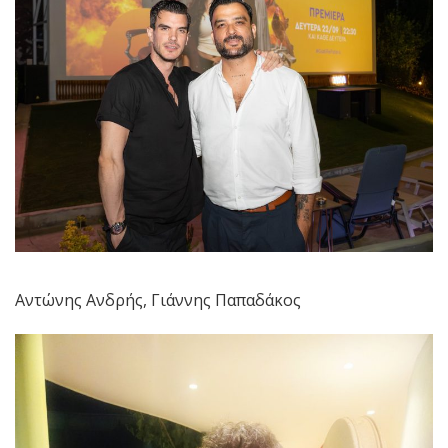
Αντώνης Ανδρής, Γιάννης Παπαδάκος