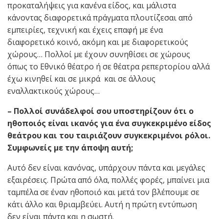
προκαταλήψεις για κανένα είδος, και μάλιστα
κάνοντας διαφορετικά πράγματα πλουτίζεσαι από
εμπειρίες, τεχνική και έχεις επαφή με ένα
διαφορετικό κοινό, ακόμη και με διαφορετικούς
χώρους… Πολλοί με έχουν συνηθίσει σε χώρους
όπως το Εθνικό θέατρο ή σε θέατρα ρεπερτορίου αλλά
έχω κινηθεί και σε μικρά και σε άλλους
εναλλακτικούς χώρους…
– Πολλοί συνάδελφοί σου υποστηρίζουν ότι ο
ηθοποιός είναι ικανός για ένα συγκεκριμένο είδος
θεάτρου και του ταιριάζουν συγκεκριμένοι ρόλοι.
Συμφωνείς με την άποψη αυτή;
Αυτό δεν είναι κανόνας, υπάρχουν πάντα και μεγάλες
εξαιρέσεις. Πρώτα από όλα, πολλές φορές, μπαίνει μια
ταμπέλα σε έναν ηθοποιό και μετά τον βλέπουμε σε
κάτι άλλο και θριαμβεύει. Αυτή η πρώτη εντύπωση
δεν είναι πάντα και η σωστή.