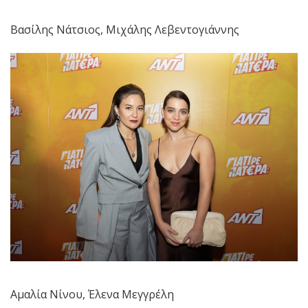
Βασίλης Νάτσιος, Μιχάλης Λεβεντογιάννης
Αμαλία Νίνου, Έλενα Μεγγρέλη