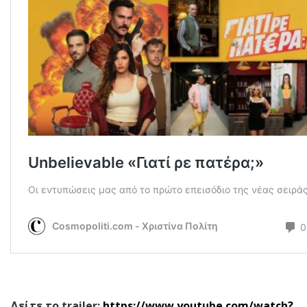
Δείτε το
trailer
:
https://www.youtube.com/watch?