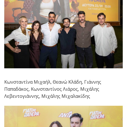
Κωνσταντίνα Μιχαήλ, Θεανώ Κλάδη, Γιάννης
Παπαδάκος, Κωνσταντίνος Λιάρος, Μιχάλης
Λεβεντογιάννης, Μιχάλης Μιχαλακίδης