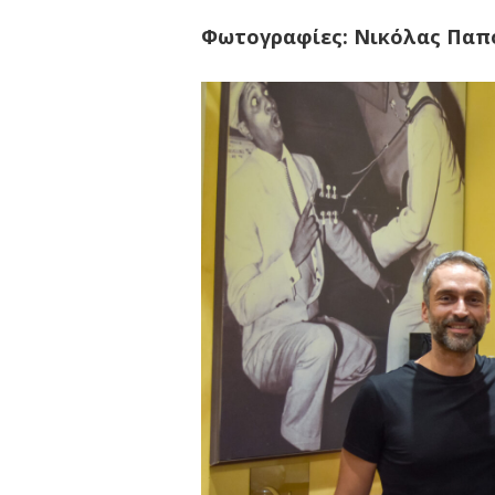
Φωτογραφίες: Νικόλας Παπ