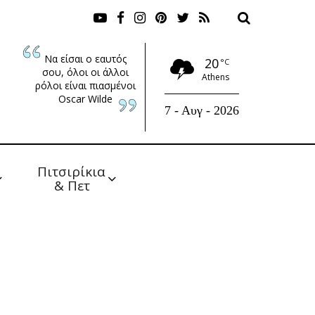
Να είσαι ο εαυτός
20
°C
σου, όλοι οι άλλοι
Athens
ρόλοι είναι πιασμένοι
Oscar Wilde
7 - Αυγ - 2026
Πιτσιρίκια 
& Πετ