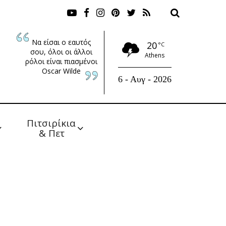
Να είσαι ο εαυτός
20
°C
σου, όλοι οι άλλοι
Athens
ρόλοι είναι πιασμένοι
Oscar Wilde
6 - Αυγ - 2026
Πιτσιρίκια 
& Πετ