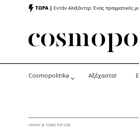
ΤΩΡΑ |
Εντάν Αλεξάντερ: Ένας πραγματικός μ
Cosmopolitika
Αξέχαστα!
Ε
ΑΡΧΙΚΗ
HOME TOP SIDE