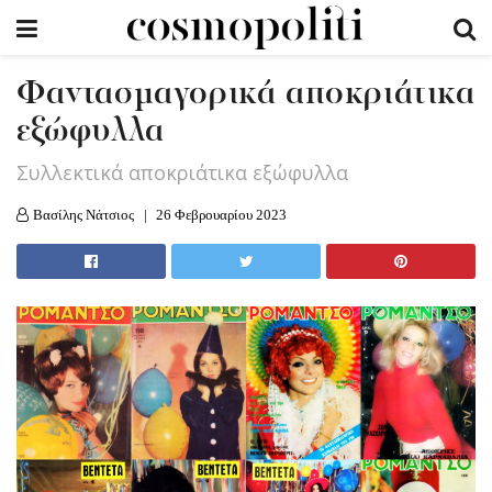
Φαντασμαγορικά αποκριάτικα
εξώφυλλα
Συλλεκτικά αποκριάτικα εξώφυλλα
Βασίλης Νάτσιος
26 Φεβρουαρίου 2023