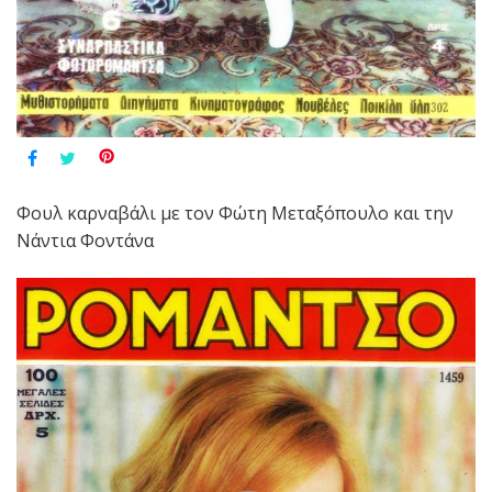
Φουλ καρναβάλι με τον Φώτη Μεταξόπουλο και την
Νάντια Φοντάνα