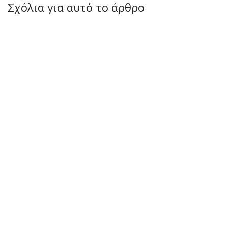
Σχόλια για αυτό το άρθρο