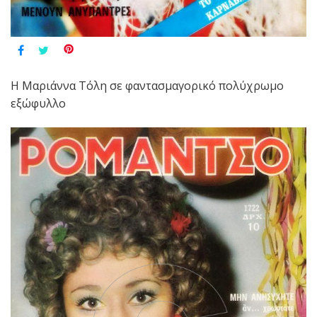
Η Μαριάννα Τόλη σε φαντασμαγορικό πολύχρωμο
εξώφυλλο