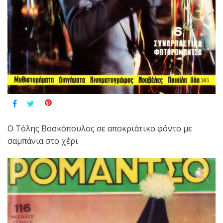
Ο Τόλης Βοσκόπουλος σε αποκριάτικο φόντο με
σαμπάνια στο χέρι