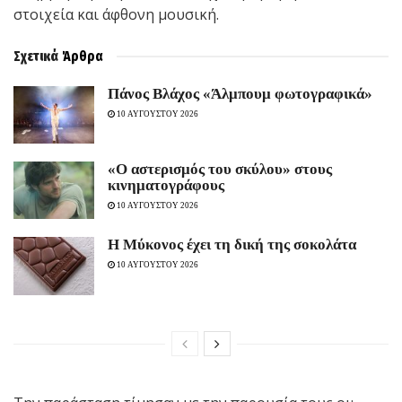
στοιχεία και άφθονη μουσική.
Σχετικά
Άρθρα
Πάνος Βλάχος «Άλμπουμ φωτογραφικά»
10 ΑΥΓΟΥΣΤΟΥ 2026
«Ο αστερισμός του σκύλου» στους
κινηματογράφους
10 ΑΥΓΟΥΣΤΟΥ 2026
Η Μύκονος έχει τη δική της σοκολάτα
10 ΑΥΓΟΥΣΤΟΥ 2026