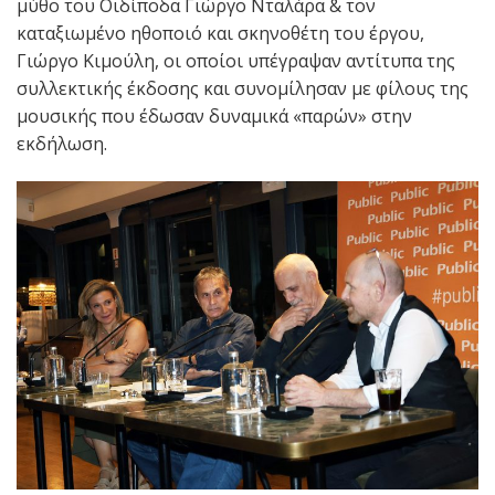
μύθο του Οιδίποδα Γιώργο Νταλάρα & τον
καταξιωμένο ηθοποιό και σκηνοθέτη του έργου,
Γιώργο Κιμούλη, οι οποίοι υπέγραψαν αντίτυπα της
συλλεκτικής έκδοσης και συνομίλησαν με φίλους της
μουσικής που έδωσαν δυναμικά «παρών» στην
εκδήλωση.