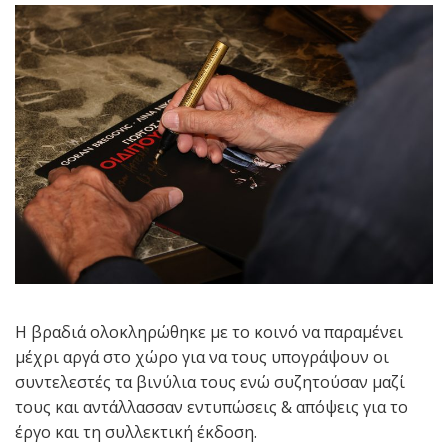
Η βραδιά ολοκληρώθηκε με το κοινό να παραμένει
μέχρι αργά στο χώρο για να τους υπογράψουν οι
συντελεστές τα βινύλια τους ενώ συζητούσαν μαζί
τους και αντάλλασσαν εντυπώσεις & απόψεις για το
έργο και τη συλλεκτική έκδοση.