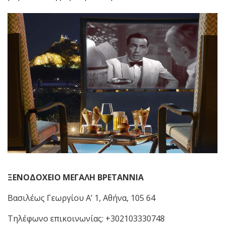
ΞΕΝΟΔΟΧΕΙΟ ΜΕΓΑΛΗ ΒΡΕΤΑΝΝΙΑ
Βασιλέως Γεωργίου Α’ 1, Αθήνα, 105 64
Τηλέφωνο επικοινωνίας: +302103330748