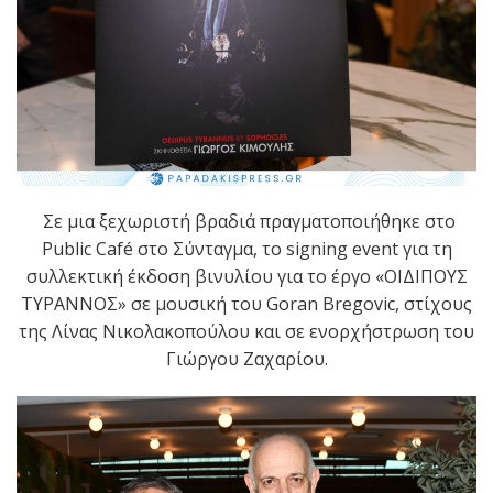
Σε μια ξεχωριστή βραδιά πραγματοποιήθηκε στο
Public Café στο Σύνταγμα, το signing event για τη
συλλεκτική έκδοση βινυλίου για το έργο «ΟΙΔΙΠΟΥΣ
ΤΥΡΑΝΝΟΣ» σε μουσική του Goran Bregovic, στίχους
της Λίνας Νικολακοπούλου και σε ενορχήστρωση του
Γιώργου Ζαχαρίου.