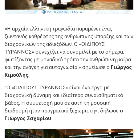
«Η αρχαία ελληνική τραγωδία παραμένει ένας
ζωντανός καθρέφτης της ανθρώπινης ύπαρξης και των
διαχρονικών της αδιεξόδων. Ο «ΟΙΔΙΠΟΥΣ
ΤΥΡΑΝΝΟΣ» συνεχίζει να συνομιλεί με το σήμερα,
φωτίζοντας με μοναδικό τρόπο την ανθρώπινη μοίρα
και την ανάγκη για αυτογνωσία » σημείωσε ο
Γιώργος
Κιμούλης
.
“O «ΟΙΔΙΠΟΥΣ ΤΥΡΑΝΝΟΣ» είναι ένα έργο με
διαχρονική δύναμη και ιδιαίτερο συναισθηματικό
βάθος. Η συμμετοχή μου σε αυτή τη μουσική
διαδρομή ήταν πραγματικά ξεχωριστή», δήλωσε
ο
Γιώργος Ζαχαρίου