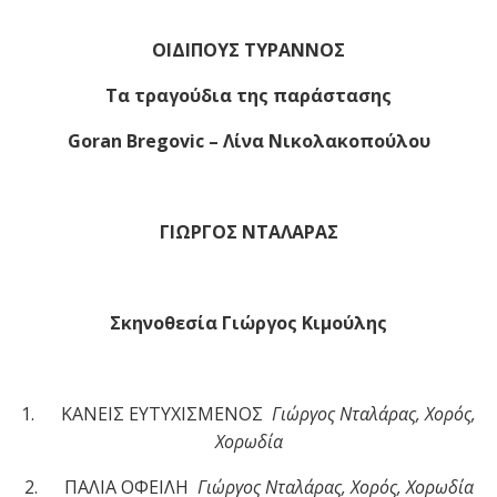
ΟΙΔΙΠΟΥΣ ΤΥΡΑΝΝΟΣ
Τα τραγούδια της παράστασης
Goran Bregovic – Λίνα Νικολακοπούλου
ΓΙΩΡΓΟΣ ΝΤΑΛΑΡΑΣ
Σκηνοθεσία Γιώργος Κιμούλης
1.
ΚΑΝΕΙΣ ΕΥΤΥΧΙΣΜΕΝΟΣ
Γιώργος Νταλάρας, Χορός,
Χορωδία
2.
ΠΑΛΙΑ ΟΦΕΙΛΗ
Γιώργος Νταλάρας, Χορός, Χορωδία