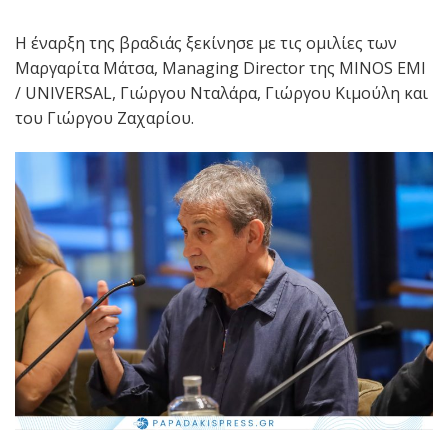
H
έναρξη της βραδιάς ξεκίνησε με τις ομιλίες των
Μαργαρίτα Μάτσα,
Managing Director
της MINOS EMI
/ UNIVERSAL, Γιώργου Νταλάρα, Γιώργου Κιμούλη και
του Γιώργου Ζαχαρίου.