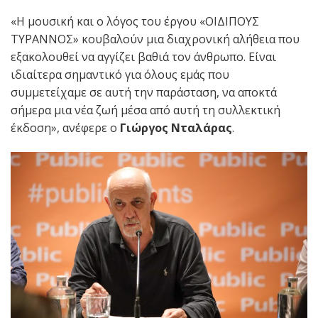
«Η μουσική και ο λόγος του έργου «ΟΙΔΙΠΟΥΣ
ΤΥΡΑΝΝΟΣ» κουβαλούν μια διαχρονική αλήθεια που
εξακολουθεί να αγγίζει βαθιά τον άνθρωπο. Είναι
ιδιαίτερα σημαντικό για όλους εμάς που
συμμετείχαμε σε αυτή την παράσταση, να αποκτά
σήμερα μια νέα ζωή μέσα από αυτή τη συλλεκτική
έκδοση», ανέφερε ο
Γιώργος Νταλάρας
.