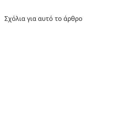
Σχόλια για αυτό το άρθρο