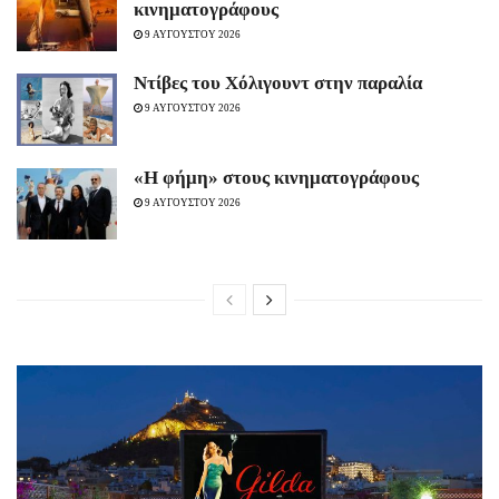
κινηματογράφους
9 ΑΥΓΟΥΣΤΟΥ 2026
Ντίβες του Χόλιγουντ στην παραλία
9 ΑΥΓΟΥΣΤΟΥ 2026
«H φήμη» στους κινηματογράφους
9 ΑΥΓΟΥΣΤΟΥ 2026