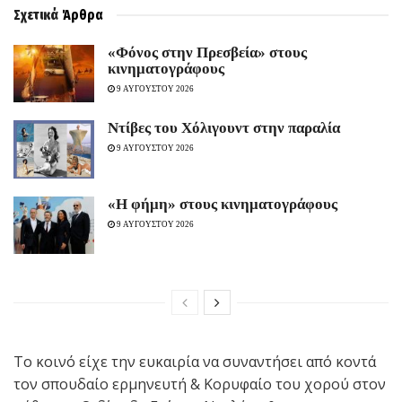
Σχετικά
Άρθρα
«Φόνος στην Πρεσβεία» στους
κινηματογράφους
9 ΑΥΓΟΥΣΤΟΥ 2026
Ντίβες του Χόλιγουντ στην παραλία
9 ΑΥΓΟΥΣΤΟΥ 2026
«H φήμη» στους κινηματογράφους
9 ΑΥΓΟΥΣΤΟΥ 2026
Το κοινό είχε την ευκαιρία να συναντήσει από κοντά
τον σπουδαίο ερμηνευτή & Κορυφαίο του χορού στον