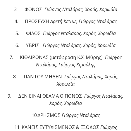
3. ΦΟΝΟΣ
Γιώργος Νταλάρας, Χορός, Χορωδία
4. ΠΡΟΣΕΥΧΗ
Αρετή Κετιμέ, Γιώργος Νταλάρας
5. ΦΙΛΟΣ
Γιώργος Νταλάρας, Χορός, Χορωδία
6. ΥΒΡΙΣ
Γιώργος Νταλάρας, Χορός, Χορωδία
7.
ΚΙΘΑΙΡΩΝΑΣ (μετάφραση Κ.Χ. Μύρης)
Γιώργος
Νταλάρας, Γιώργος Κιμούλης
8.
ΠΑΝΤΟΥ ΜΗΔΕΝ
Γιώργος Νταλάρας, Χορός,
Χορωδία
9.
ΔΕΝ ΕΙΝΑΙ ΘΕΑΜΑ Ο ΠΟΝΟΣ
Γιώργος Νταλάρας,
Χορός, Χορωδία
10.ΧΡΗΣΜΟΣ
Γιώργος Νταλάρας
11.
ΚΑΝΕΙΣ ΕΥΤΥΧΙΣΜΕΝΟΣ & ΕΞΟΔΟΣ
Γιώργος