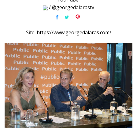
/ @georgedalarastv
Site:
https://www.georgedalaras.com/