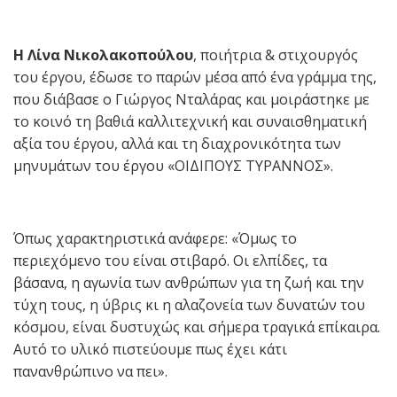
Η Λίνα Νικολακοπούλου
, ποιήτρια & στιχουργός
του έργου, έδωσε το παρών μέσα από ένα γράμμα της,
που διάβασε ο Γιώργος Νταλάρας και μοιράστηκε με
το κοινό τη βαθιά καλλιτεχνική και συναισθηματική
αξία του έργου, αλλά και τη διαχρονικότητα των
μηνυμάτων του έργου «ΟΙΔΙΠΟΥΣ ΤΥΡΑΝΝΟΣ».
Όπως χαρακτηριστικά ανάφερε: «Όμως το
περιεχόμενο του είναι στιβαρό. Οι ελπίδες, τα
βάσανα, η αγωνία των ανθρώπων για τη ζωή και την
τύχη τους, η ύβρις κι η αλαζονεία των δυνατών του
κόσμου, είναι δυστυχώς και σήμερα τραγικά επίκαιρα.
Αυτό το υλικό πιστεύουμε πως έχει κάτι
πανανθρώπινο να πει».