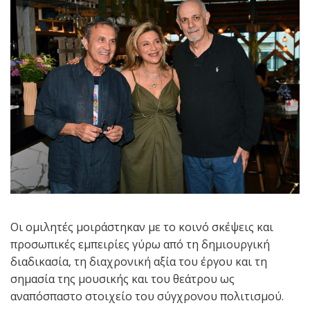
Οι ομιλητές μοιράστηκαν με το κοινό σκέψεις και
προσωπικές εμπειρίες γύρω από τη δημιουργική
διαδικασία, τη διαχρονική αξία του έργου και τη
σημασία της μουσικής και του θεάτρου ως
αναπόσπαστο στοιχείο του σύγχρονου πολιτισμού.