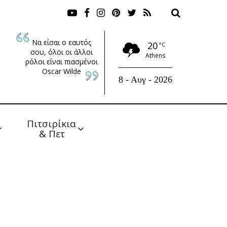
Να είσαι ο εαυτός
20
°C
σου, όλοι οι άλλοι
Athens
ρόλοι είναι πιασμένοι
Oscar Wilde
8 - Αυγ - 2026
Πιτσιρίκια 
& Πετ