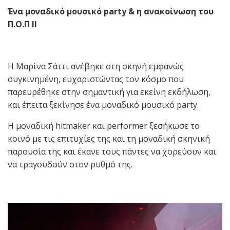
Ένα μοναδικό μουσικό party & η ανακοίνωση του
Π.Ο.Π II
Η Μαρίνα Σάττι ανέβηκε στη σκηνή εμφανώς
συγκινημένη, ευχαριστώντας τον κόσμο που
παρευρέθηκε στην σημαντική για εκείνη εκδήλωση,
και έπειτα ξεκίνησε ένα μοναδικό μουσικό party.
H μοναδική hitmaker και performer ξεσήκωσε το
κοινό με τις επιτυχίες της και τη μοναδική σκηνική
παρουσία της και έκανε τους πάντες να χορεύουν και
να τραγουδούν στον ρυθμό της.