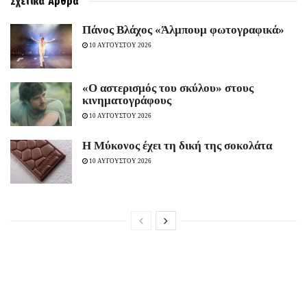
Σχετικά
Άρθρα
Πάνος Βλάχος «Άλμπουμ φωτογραφικά»
10 ΑΥΓΟΥΣΤΟΥ 2026
«Ο αστερισμός του σκύλου» στους
κινηματογράφους
10 ΑΥΓΟΥΣΤΟΥ 2026
Η Μύκονος έχει τη δική της σοκολάτα
10 ΑΥΓΟΥΣΤΟΥ 2026