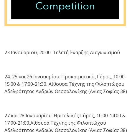
23 Ιανουαρίου, 20:00: Τελετή Έναρξης Διαγωνισμού
24, 25 και 26 Ιανουαρίου: Προκριματικός Γύρος, 10:00-
15:00 & 17:00-21:30, Αίθουσα Τέχνης της Φιλοπτώχου
Αδελφότητος Ανδρών Θεσσαλονίκης (Αγίας Σοφίας 38)
27 και 28 Ιανουαρίου: Ημιτελικός Γύρος, 10:00-14:00 &
17:00-21:00,Αίθουσα Τέχνης της Φιλοπτώχου
Αδελφότητος Ανδρών Θεσσαλονίκης (Αγίας Σοφίας 38)