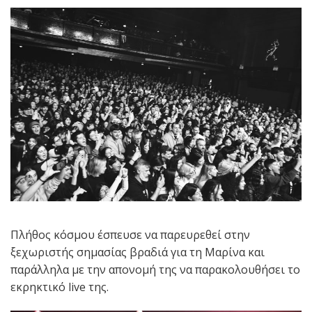
Πλήθος κόσμου έσπευσε να παρευρεθεί στην
ξεχωριστής σημασίας βραδιά για τη Μαρίνα και
παράλληλα με την απονομή της να παρακολουθήσει το
εκρηκτικό live της.