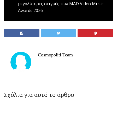
μεγαλύτερες στιγμές των MAD Video Music
Awards 2026
Cosmopoliti Team
Σχόλια για αυτό το άρθρο