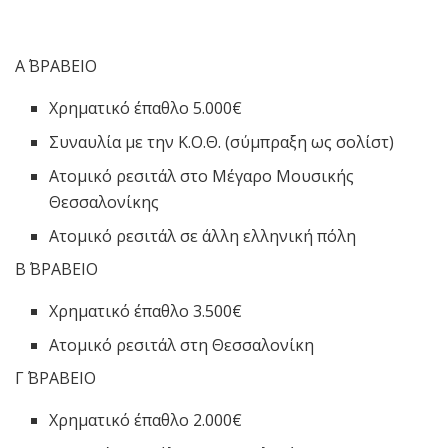
Α΄ ΒΡΑΒΕΙΟ
Χρηματικό έπαθλο 5.000€
Συναυλία με την Κ.Ο.Θ. (σύμπραξη ως σολίστ)
Ατομικό ρεσιτάλ στο Μέγαρο Μουσικής
Θεσσαλονίκης
Ατομικό ρεσιτάλ σε άλλη ελληνική πόλη
Β΄ ΒΡΑΒΕΙΟ
Χρηματικό έπαθλο 3.500€
Ατομικό ρεσιτάλ στη Θεσσαλονίκη
Γ΄ ΒΡΑΒΕΙΟ
Χρηματικό έπαθλο 2.000€