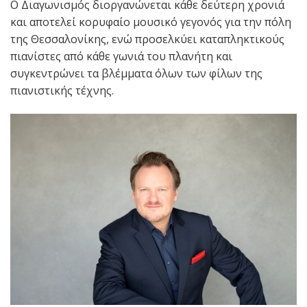
Ο Διαγωνισμός διοργανώνεται κάθε δεύτερη χρονιά
και αποτελεί κορυφαίο μουσικό γεγονός για την πόλη
της Θεσσαλονίκης, ενώ προσελκύει καταπληκτικούς
πιανίστες από κάθε γωνιά του πλανήτη και
συγκεντρώνει τα βλέμματα όλων των φίλων της
πιανιστικής τέχνης.