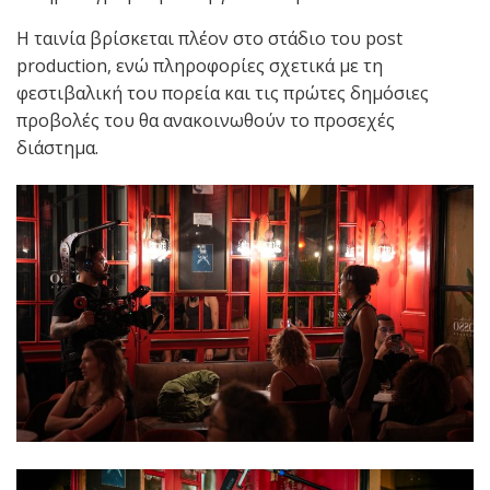
Η ταινία βρίσκεται πλέον στο στάδιο του post
production, ενώ πληροφορίες σχετικά με τη
φεστιβαλική του πορεία και τις πρώτες δημόσιες
προβολές του θα ανακοινωθούν το προσεχές
διάστημα.