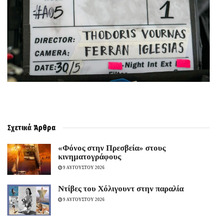
Σχετικά
Άρθρα
«Φόνος στην Πρεσβεία» στους
κινηματογράφους
9 ΑΥΓΟΥΣΤΟΥ 2026
Ντίβες του Χόλιγουντ στην παραλία
9 ΑΥΓΟΥΣΤΟΥ 2026