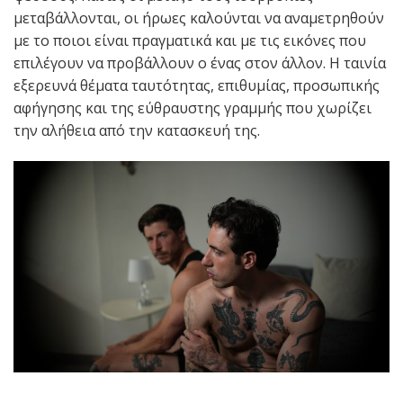
μεταβάλλονται, οι ήρωες καλούνται να αναμετρηθούν
με το ποιοι είναι πραγματικά και με τις εικόνες που
επιλέγουν να προβάλλουν ο ένας στον άλλον. Η ταινία
εξερευνά θέματα ταυτότητας, επιθυμίας, προσωπικής
αφήγησης και της εύθραυστης γραμμής που χωρίζει
την αλήθεια από την κατασκευή της.