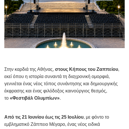
Στην καρδιά της Αθήνας,
στους Κήπους του Ζαππείου
,
εκεί όπου η ιστορία συναντά τη διαχρονική ομορφιά,
γεννιέται ένας νέος τόπος συνάντησης και δημιουργικής
έκφρασης και ένας φιλόδοξος καινούργιος θεσμός,
το
«Φεστιβάλ Ολυμπίων»
.
Από τις 21 Ιουνίου έως τις 25 Ιουλίου
, με φόντο το
εμβληματικό Ζάππειο Μέγαρο, ένας νέος ειδικά