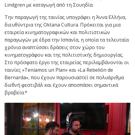
Lindgren με καταγωγή από τη Σουηδία.
Την παραγωγή της ταινίας υπογράφει η Άννα Ελλήνα,
διευθύντρια της Oktana Cultura. Πρόκειται για μια
εταιρεία κινηματογραφικών και πολιτιστικών
παραγωγών με έδρα την Ισπανία, η οποία τα τελευταία
χρόνια αναπτύσσει δράσεις στον χώρο του
κινηματογράφου και της πολιτιστικής δημιουργίας.
Στο πρόσφατο έργο της εταιρείας περιλαμβάνονται οι
ταινίες «Teníamos un Plan» και «La Rebelión de
Bernarda», που έχουν παρουσιαστεί σε πολυάριθμα
διεθνή φεστιβάλ και έχουν αποσπάσει σημαντικά
βραβεία.*