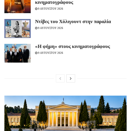
κινηματογράφους
9 ΑΥΓΟΥΣΤΟΥ 2026
Ντίβες του Χόλιγουντ στην παραλία
9 ΑΥΓΟΥΣΤΟΥ 2026
«H φήμη» στους κινηματογράφους
9 ΑΥΓΟΥΣΤΟΥ 2026