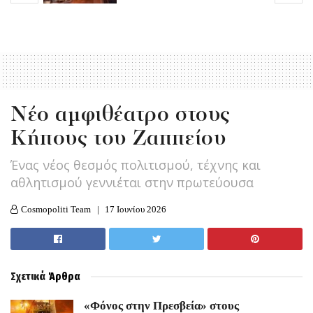
Nέο αμφιθέατρο στους
Κήπους του Ζαππείου
Ένας νέος θεσμός πολιτισμού, τέχνης και
αθλητισμού γεννιέται στην πρωτεύουσα
Cosmopoliti Team
17 Ιουνίου 2026
Σχετικά
Άρθρα
«Φόνος στην Πρεσβεία» στους