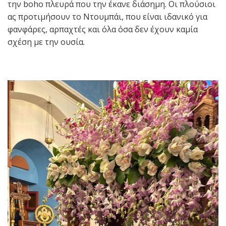
την boho πλευρά που την έκανε διάσημη. Οι πλούσιοι
ας προτιμήσουν το Ντουμπάι, που είναι ιδανικό για
φανφάρες, αρπαχτές και όλα όσα δεν έχουν καμία
σχέση με την ουσία.