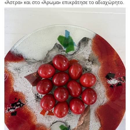
«Άστρα» και στο «Άρωμα» επικράτησε το αδιαχώρητο.