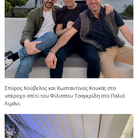
Σπύρος Κούβελος και Κωσταντίνος Κουκάς στο
υπέροχο σπίτι του Φίλιππου Τσαγκρίδη στο Παλιό
Λιμάνι.