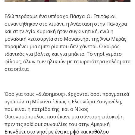
Εδώ περάσαμε ένα υπέροχο Πάσχα. Οι Επιτάφιοι
συναντήθηκαν στο λιμάνι, η Ανάσταση στην Πανάχρα
και στην Αγία Κυριακή ήταν συγκινητική, ενώ η
μοναδική λειτουργία στο Μοναστήρι της Άνω Μεράς
παραμένει μια εμπειρία που δεν χάνεται. Ο καιρός
ιδανικός για βόλτες και για μπάνιο. Το νησί γεμάτο
φίλους, όλων των ηλικιών με τα ωραιότερα καλέσματα
στα σπίτια.
Όσο για τους «διάσημους», έρχονται όσοι πραγματικά
αγαπούν τη Μύκονο. Όπως η Ελεονώρα Ζουγανέλη,
που είναι η πατρίδα της, και ο Νίκος
Οικονομόπουλος, που έκανε μια σύντομη επίσκεψη
πριν τις sold out συναυλίες του στην Αμερική.
Επενδύει στο νησί με ένα κομψό και καθόλου