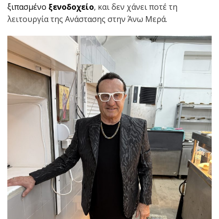
ξιπασμένο
ξενοδοχείο
, και δεν χάνει ποτέ τη
λειτουργία της Ανάστασης στην Άνω Μερά.