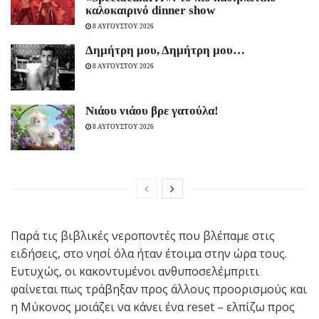
καλοκαιρινό dinner show
8 ΑΥΓΟΥΣΤΟΥ 2026
Δημήτρη μου, Δημήτρη μου…
8 ΑΥΓΟΥΣΤΟΥ 2026
Νιάου νιάου βρε γατούλα!
8 ΑΥΓΟΥΣΤΟΥ 2026
Παρά τις βιβλικές νεροποντές που βλέπαμε στις
ειδήσεις, στο νησί όλα ήταν έτοιμα στην ώρα τους.
Ευτυχώς, οι κακοντυμένοι ανθυποσελέμπριτι
φαίνεται πως τράβηξαν προς άλλους προορισμούς και
η Μύκονος μοιάζει να κάνει ένα reset – ελπίζω προς