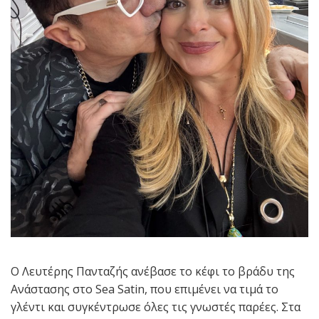
Ο Λευτέρης Πανταζής ανέβασε το κέφι το βράδυ της
Ανάστασης στο Sea Satin, που επιμένει να τιμά το
γλέντι και συγκέντρωσε όλες τις γνωστές παρέες. Στα