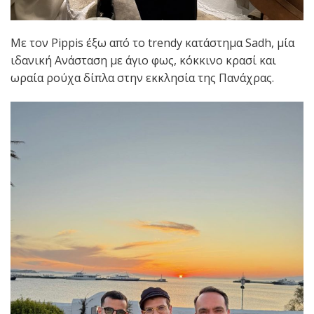
Με τον Pippis έξω από το trendy κατάστημα Sadh, μία
ιδανική Ανάσταση με άγιο φως, κόκκινο κρασί και
ωραία ρούχα δίπλα στην εκκλησία της Πανάχρας.