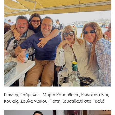
Γιάννης Γρύμπλας , Μαρία Κουσαθανά , Κωνσταντίνος
Κουκάς, Σούλα Λιάκου, Πόπη Κουσαθανά στο Γυαλό