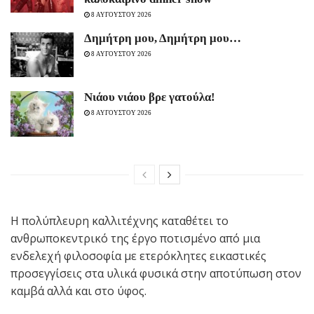
8 ΑΥΓΟΥΣΤΟΥ 2026
Δημήτρη μου, Δημήτρη μου…
8 ΑΥΓΟΥΣΤΟΥ 2026
Νιάου νιάου βρε γατούλα!
8 ΑΥΓΟΥΣΤΟΥ 2026
H πολύπλευρη καλλιτέχνης καταθέτει το
ανθρωποκεντρικό της έργο ποτισμένο από μια
ενδελεχή φιλοσοφία με ετερόκλητες εικαστικές
προσεγγίσεις στα υλικά φυσικά στην αποτύπωση στον
καμβά αλλά και στο ύφος.