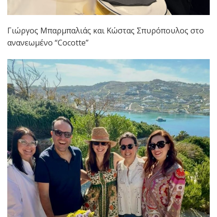
Γιώργος Μπαρμπαλιάς και Κώστας Σπυρόπουλος στο
ανανεωμένο “Cocotte”