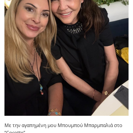
Με την αγαπημένη μου Μπουμπού Μπαρμπαλιά στο
“Cocotte”